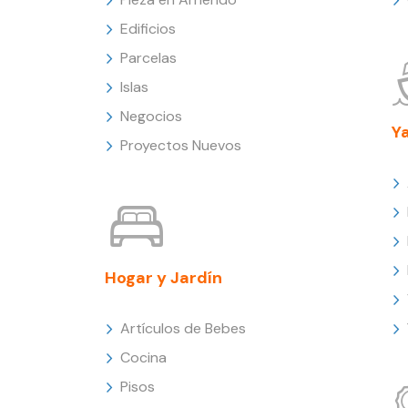
Edificios
Parcelas
Islas
Negocios
Y
Proyectos Nuevos
Hogar y Jardín
Artículos de Bebes
Cocina
Pisos