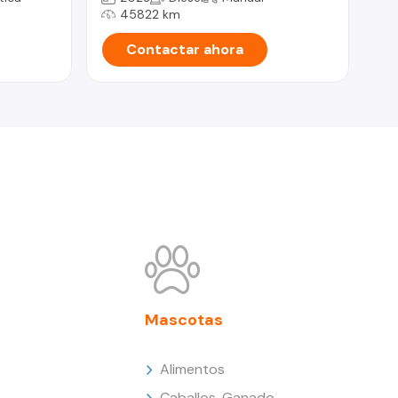
45822 km
Contactar ahora
Mascotas
Alimentos
Caballos, Ganado