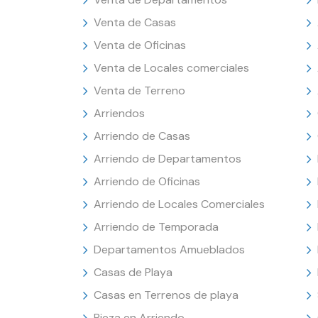
Venta de Casas
Venta de Oficinas
Venta de Locales comerciales
Venta de Terreno
Arriendos
Arriendo de Casas
Arriendo de Departamentos
Arriendo de Oficinas
Arriendo de Locales Comerciales
Arriendo de Temporada
Departamentos Amueblados
Casas de Playa
Casas en Terrenos de playa
Pieza en Arriendo