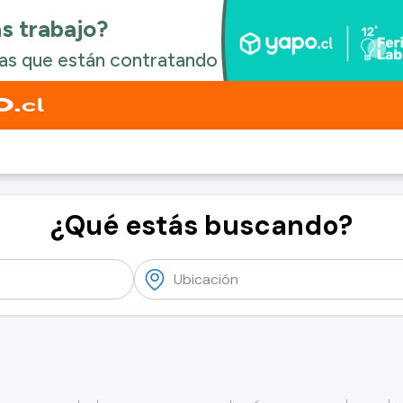
¿Qué estás buscando?