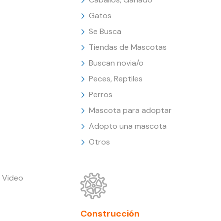
Gatos
Se Busca
Tiendas de Mascotas
Buscan novia/o
Peces, Reptiles
Perros
Mascota para adoptar
Adopto una mascota
Otros
 Video
Construcción