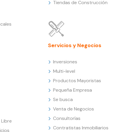
Tiendas de Construcción
cales
Servicios y Negocios
Inversiones
Multi-level
Productos Mayoristas
Pequeña Empresa
Se busca
Venta de Negocios
Consultorías
Libre
Contratistas Inmobiliarios
icios