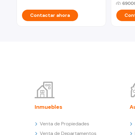
6900
Contactar ahora
Cont
Inmuebles
A
Venta de Propiedades
Venta de Departamentos