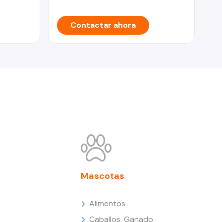
Contactar ahora
Mascotas
Alimentos
Caballos, Ganado