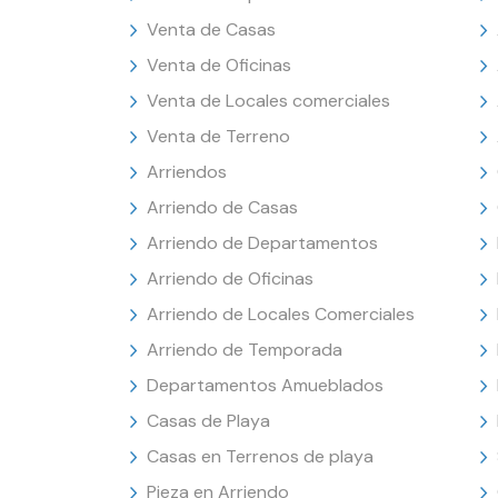
Venta de Casas
Venta de Oficinas
Venta de Locales comerciales
Venta de Terreno
Arriendos
Arriendo de Casas
Arriendo de Departamentos
Arriendo de Oficinas
Arriendo de Locales Comerciales
Arriendo de Temporada
Departamentos Amueblados
Casas de Playa
Casas en Terrenos de playa
Pieza en Arriendo