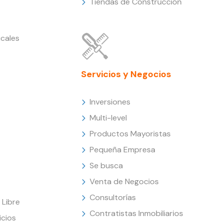
Tiendas de Construcción
cales
Servicios y Negocios
Inversiones
Multi-level
Productos Mayoristas
Pequeña Empresa
Se busca
Venta de Negocios
Consultorías
Libre
Contratistas Inmobiliarios
icios