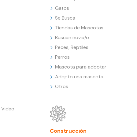
Gatos
Se Busca
Tiendas de Mascotas
Buscan novia/o
Peces, Reptiles
Perros
Mascota para adoptar
Adopto una mascota
Otros
 Video
Construcción