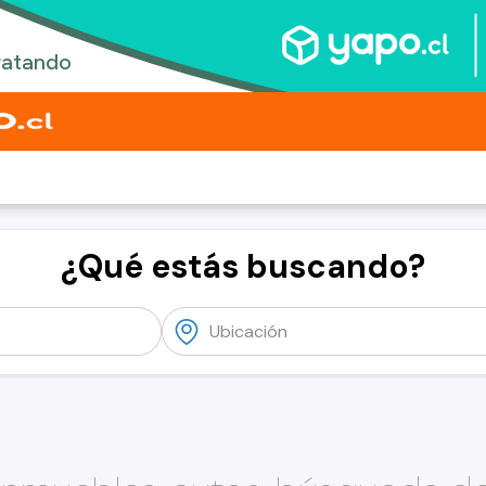
¿Qué estás buscando?