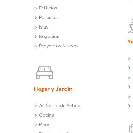
Edificios
Parcelas
Islas
Negocios
Y
Proyectos Nuevos
Hogar y Jardín
Artículos de Bebes
Cocina
Pisos