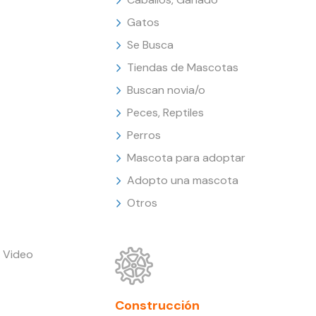
Gatos
Se Busca
Tiendas de Mascotas
Buscan novia/o
Peces, Reptiles
Perros
Mascota para adoptar
Adopto una mascota
Otros
 Video
Construcción