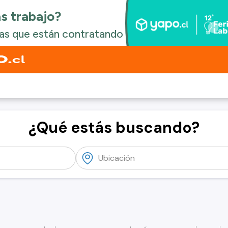
¿Qué estás buscando?