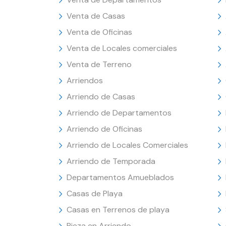
Venta de Casas
Venta de Oficinas
Venta de Locales comerciales
Venta de Terreno
Arriendos
Arriendo de Casas
Arriendo de Departamentos
Arriendo de Oficinas
Arriendo de Locales Comerciales
Arriendo de Temporada
Departamentos Amueblados
Casas de Playa
Casas en Terrenos de playa
Pieza en Arriendo