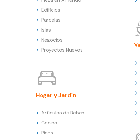
Edificios
Parcelas
Islas
Negocios
Y
Proyectos Nuevos
Hogar y Jardín
Artículos de Bebes
Cocina
Pisos