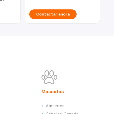
Contactar ahora
Mascotas
Alimentos
Caballos, Ganado