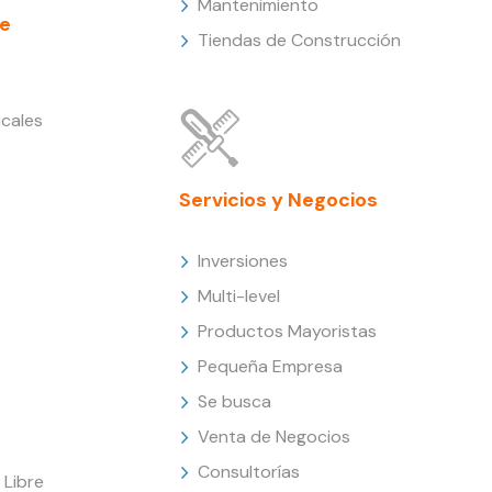
Mantenimiento
e
Tiendas de Construcción
cales
Servicios y Negocios
Inversiones
Multi-level
Productos Mayoristas
Pequeña Empresa
Se busca
Venta de Negocios
Consultorías
Libre