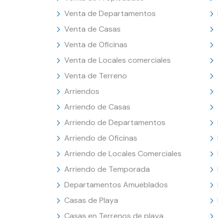
Venta de Departamentos
Venta de Casas
Venta de Oficinas
Venta de Locales comerciales
Venta de Terreno
Arriendos
Arriendo de Casas
Arriendo de Departamentos
Arriendo de Oficinas
Arriendo de Locales Comerciales
Arriendo de Temporada
Departamentos Amueblados
Casas de Playa
Casas en Terrenos de playa