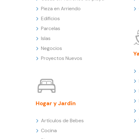
Pieza en Arriendo
Edificios
Parcelas
Islas
Negocios
Y
Proyectos Nuevos
Hogar y Jardín
Artículos de Bebes
Cocina