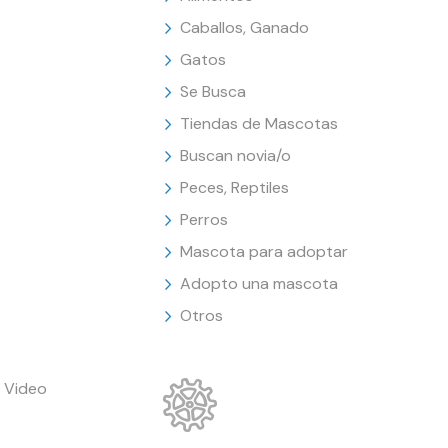
Caballos, Ganado
Gatos
Se Busca
Tiendas de Mascotas
Buscan novia/o
Peces, Reptiles
Perros
Mascota para adoptar
Adopto una mascota
Otros
 Video