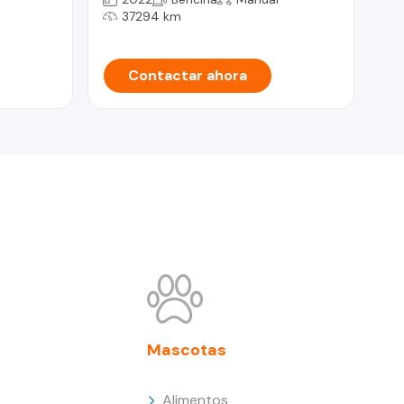
37294 km
Contactar ahora
Mascotas
Alimentos