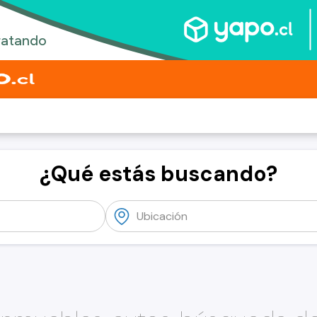
¿Qué estás buscando?