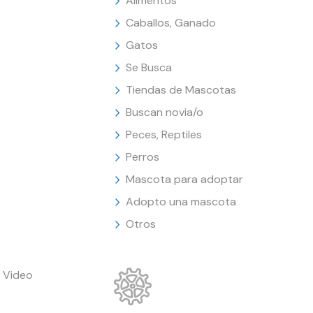
Alimentos
Caballos, Ganado
Gatos
Se Busca
Tiendas de Mascotas
Buscan novia/o
Peces, Reptiles
Perros
Mascota para adoptar
Adopto una mascota
Otros
 Video