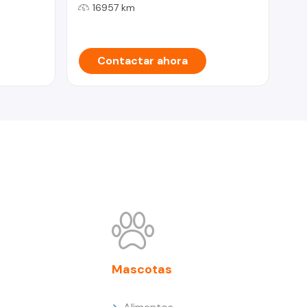
16957 km
Contactar ahora
Mascotas