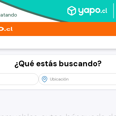
¿Qué estás buscando?