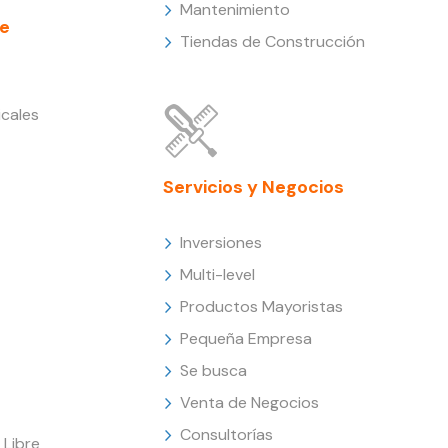
Mantenimiento
e
Tiendas de Construcción
cales
Servicios y Negocios
Inversiones
Multi-level
Productos Mayoristas
Pequeña Empresa
Se busca
Venta de Negocios
Consultorías
Libre