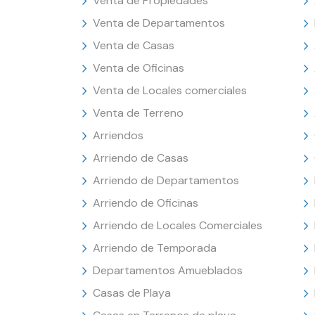
Venta de Propiedades
Venta de Departamentos
Venta de Casas
Venta de Oficinas
Venta de Locales comerciales
Venta de Terreno
Arriendos
Arriendo de Casas
Arriendo de Departamentos
Arriendo de Oficinas
Arriendo de Locales Comerciales
Arriendo de Temporada
Departamentos Amueblados
Casas de Playa