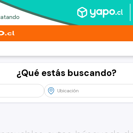
¿Qué estás buscando?