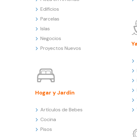
Edificios
Parcelas
Islas
Negocios
Y
Proyectos Nuevos
Hogar y Jardín
Artículos de Bebes
Cocina
Pisos