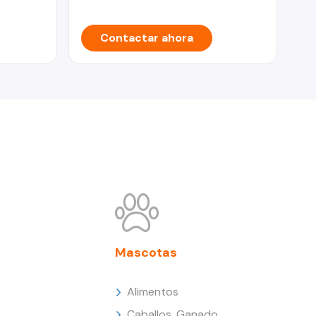
Contactar ahora
Mascotas
Alimentos
Caballos, Ganado