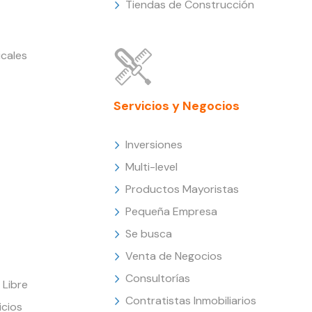
Tiendas de Construcción
cales
Servicios y Negocios
Inversiones
Multi-level
Productos Mayoristas
Pequeña Empresa
Se busca
Venta de Negocios
Consultorías
Libre
Contratistas Inmobiliarios
icios