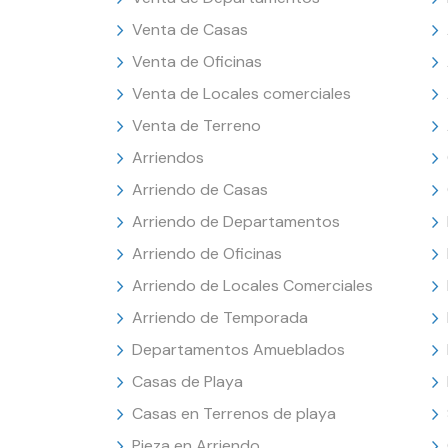
Venta de Casas
Venta de Oficinas
Venta de Locales comerciales
Venta de Terreno
Arriendos
Arriendo de Casas
Arriendo de Departamentos
Arriendo de Oficinas
Arriendo de Locales Comerciales
Arriendo de Temporada
Departamentos Amueblados
Casas de Playa
Casas en Terrenos de playa
Pieza en Arriendo