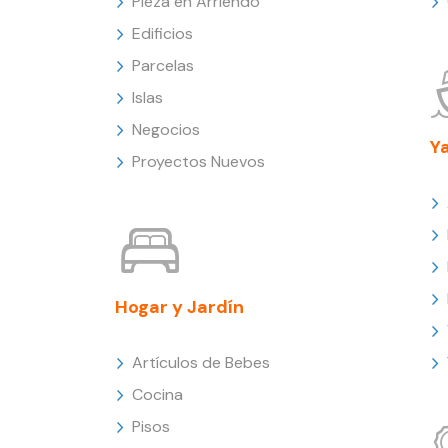
Pieza en Arriendo
Edificios
Parcelas
Islas
Negocios
Y
Proyectos Nuevos
Hogar y Jardín
Artículos de Bebes
Cocina
Pisos