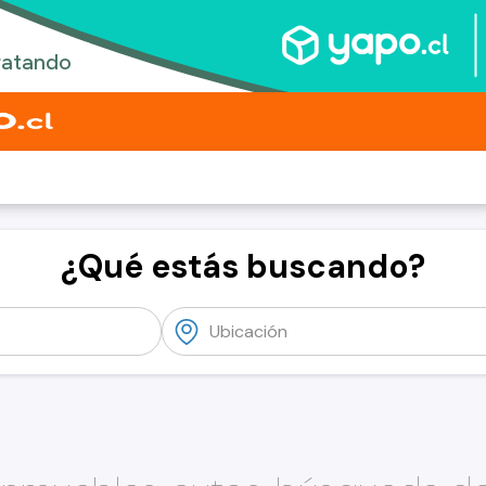
¿Qué estás buscando?