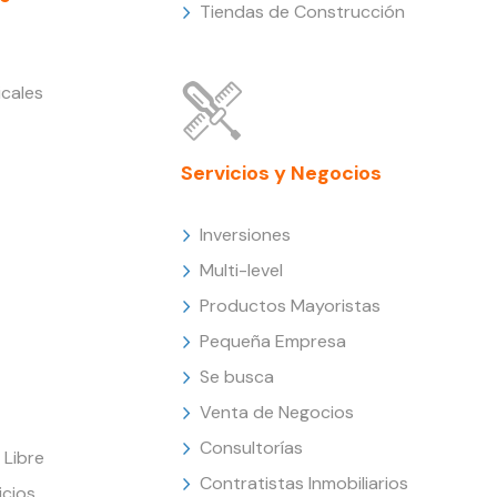
Tiendas de Construcción
cales
Servicios y Negocios
Inversiones
Multi-level
Productos Mayoristas
Pequeña Empresa
Se busca
Venta de Negocios
Consultorías
Libre
Contratistas Inmobiliarios
icios