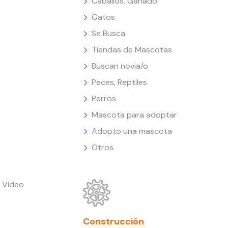
Caballos, Ganado
Gatos
Se Busca
Tiendas de Mascotas
Buscan novia/o
Peces, Reptiles
Perros
Mascota para adoptar
Adopto una mascota
Otros
 Video
Construcción