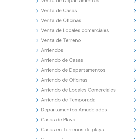
Venta de Departamentos
Venta de Casas
Venta de Oficinas
Venta de Locales comerciales
Venta de Terreno
Arriendos
Arriendo de Casas
Arriendo de Departamentos
Arriendo de Oficinas
Arriendo de Locales Comerciales
Arriendo de Temporada
Departamentos Amueblados
Casas de Playa
Casas en Terrenos de playa