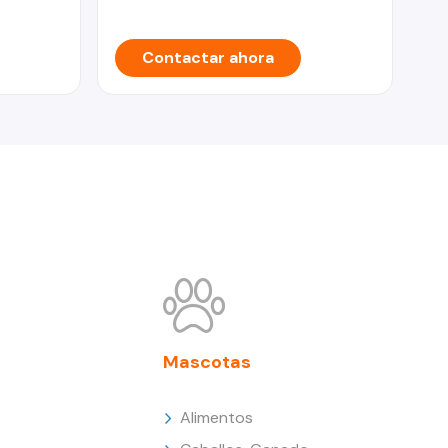
Contactar ahora
Mascotas
Alimentos