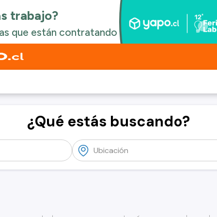
¿Qué estás buscando?