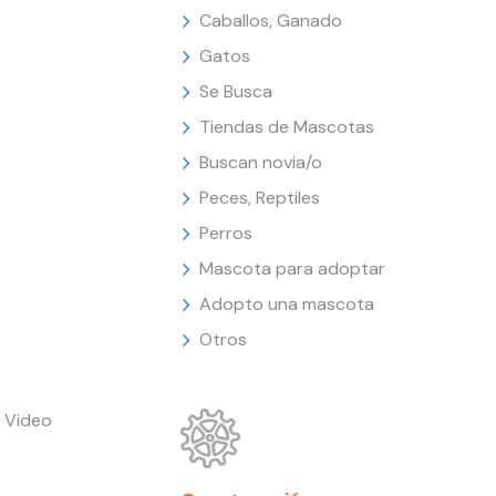
Caballos, Ganado
Gatos
Se Busca
Tiendas de Mascotas
Buscan novia/o
Peces, Reptiles
Perros
Mascota para adoptar
Adopto una mascota
Otros
 Video