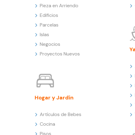
Pieza en Arriendo
Edificios
Parcelas
Islas
Negocios
Y
Proyectos Nuevos
Hogar y Jardín
Artículos de Bebes
Cocina
Pisos