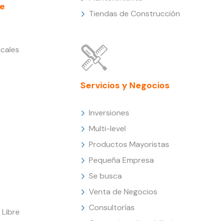
e
Tiendas de Construcción
cales
Servicios y Negocios
Inversiones
Multi-level
Productos Mayoristas
Pequeña Empresa
Se busca
Venta de Negocios
Consultorías
Libre