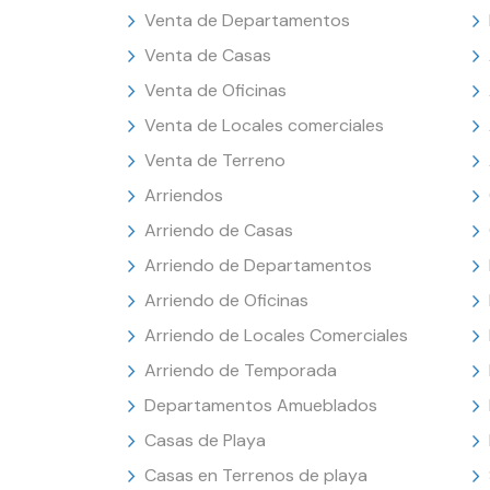
Venta de Departamentos
Venta de Casas
Venta de Oficinas
Venta de Locales comerciales
Venta de Terreno
Arriendos
Arriendo de Casas
Arriendo de Departamentos
Arriendo de Oficinas
Arriendo de Locales Comerciales
Arriendo de Temporada
Departamentos Amueblados
Casas de Playa
Casas en Terrenos de playa