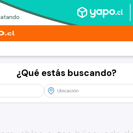
¿Qué estás buscando?