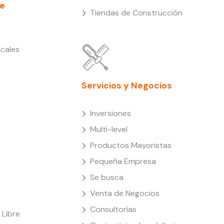
e
Tiendas de Construcción
cales
Servicios y Negocios
Inversiones
Multi-level
Productos Mayoristas
Pequeña Empresa
Se busca
Venta de Negocios
Consultorías
Libre