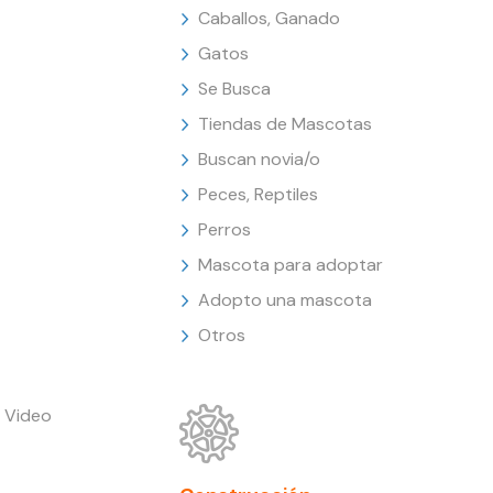
Caballos, Ganado
Gatos
Se Busca
Tiendas de Mascotas
Buscan novia/o
Peces, Reptiles
Perros
Mascota para adoptar
Adopto una mascota
Otros
 Video