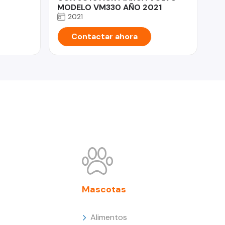
MODELO VM330 AÑO 2021
2021
Contactar ahora
Mascotas
Alimentos