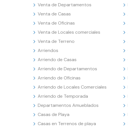
Venta de Departamentos
Venta de Casas
Venta de Oficinas
Venta de Locales comerciales
Venta de Terreno
Arriendos
Arriendo de Casas
Arriendo de Departamentos
Arriendo de Oficinas
Arriendo de Locales Comerciales
Arriendo de Temporada
Departamentos Amueblados
Casas de Playa
Casas en Terrenos de playa