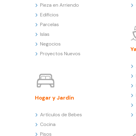
Pieza en Arriendo
Edificios
Parcelas
Islas
Negocios
Y
Proyectos Nuevos
Hogar y Jardín
Artículos de Bebes
Cocina
Pisos