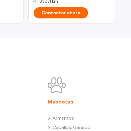
83031 km
Contactar ahora
Mascotas
Alimentos
Caballos, Ganado