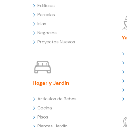
Edificios
Parcelas
Islas
Negocios
Y
Proyectos Nuevos
Hogar y Jardín
Artículos de Bebes
Cocina
Pisos
Plantas, Jardín