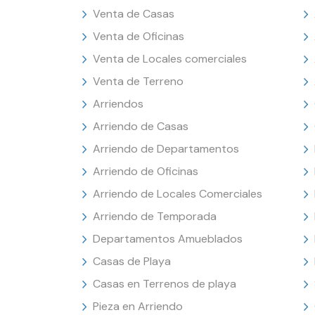
Venta de Casas
Venta de Oficinas
Venta de Locales comerciales
Venta de Terreno
Arriendos
Arriendo de Casas
Arriendo de Departamentos
Arriendo de Oficinas
Arriendo de Locales Comerciales
Arriendo de Temporada
Departamentos Amueblados
Casas de Playa
Casas en Terrenos de playa
Pieza en Arriendo