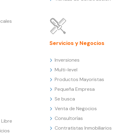
cales
Servicios y Negocios
Inversiones
Multi-level
Productos Mayoristas
Pequeña Empresa
Se busca
Venta de Negocios
Consultorías
Libre
Contratistas Inmobiliarios
icios