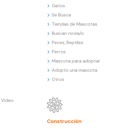
Gatos
Se Busca
Tiendas de Mascotas
Buscan novia/o
Peces, Reptiles
Perros
Mascota para adoptar
Adopto una mascota
Otros
 Video
Construcción