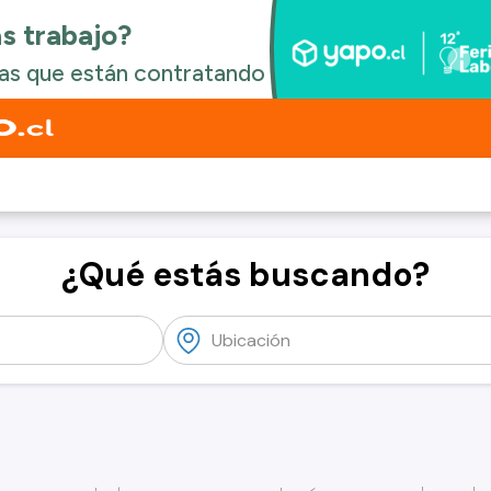
¿Qué estás buscando?