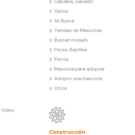
Caballos, Ganado
Gatos
Se Busca
Tiendas de Mascotas
Buscan novia/o
Peces, Reptiles
Perros
Mascota para adoptar
Adopto una mascota
Otros
 Video
Construcción