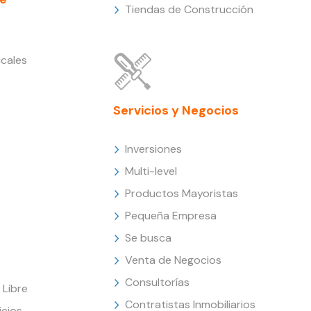
Tiendas de Construcción
cales
Servicios y Negocios
Inversiones
Multi-level
Productos Mayoristas
Pequeña Empresa
Se busca
Venta de Negocios
Consultorías
Libre
Contratistas Inmobiliarios
icios