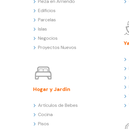
Pieza en Arriendo
Edificios
Parcelas
Islas
Negocios
Y
Proyectos Nuevos
Hogar y Jardín
Artículos de Bebes
Cocina
Pisos