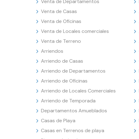
Venta de Departamentos
Venta de Casas
Venta de Oficinas
Venta de Locales comerciales
Venta de Terreno
Arriendos
Arriendo de Casas
Arriendo de Departamentos
Arriendo de Oficinas
Arriendo de Locales Comerciales
Arriendo de Temporada
Departamentos Amueblados
Casas de Playa
Casas en Terrenos de playa