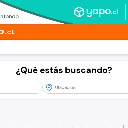
¿Qué estás buscando?