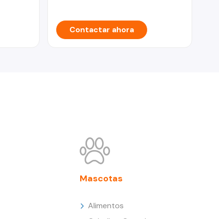
Contactar ahora
Mascotas
Alimentos