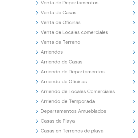
Venta de Departamentos
Venta de Casas
Venta de Oficinas
Venta de Locales comerciales
Venta de Terreno
Arriendos
Arriendo de Casas
Arriendo de Departamentos
Arriendo de Oficinas
Arriendo de Locales Comerciales
Arriendo de Temporada
Departamentos Amueblados
Casas de Playa
Casas en Terrenos de playa