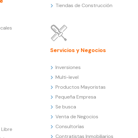
e
Tiendas de Construcción
cales
Servicios y Negocios
Inversiones
Multi-level
Productos Mayoristas
Pequeña Empresa
Se busca
Venta de Negocios
Consultorías
Libre
Contratistas Inmobiliarios