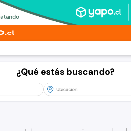
¿Qué estás buscando?