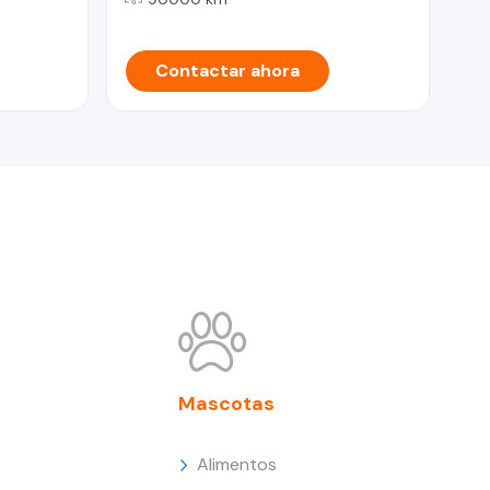
Contactar ahora
Mascotas
Alimentos