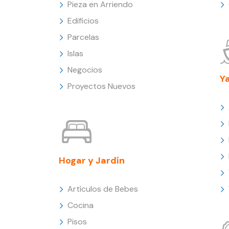
Pieza en Arriendo
Edificios
Parcelas
Islas
Negocios
Y
Proyectos Nuevos
Hogar y Jardín
Artículos de Bebes
Cocina
Pisos