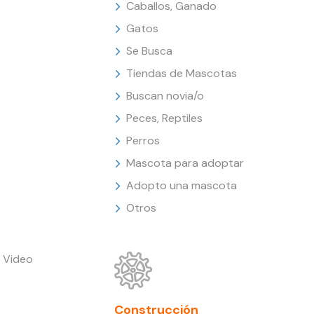
Caballos, Ganado
Gatos
Se Busca
Tiendas de Mascotas
Buscan novia/o
Peces, Reptiles
Perros
Mascota para adoptar
Adopto una mascota
Otros
 Video
Construcción