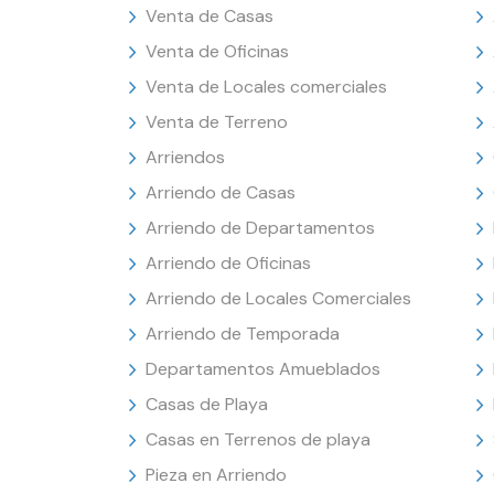
Venta de Casas
Venta de Oficinas
Venta de Locales comerciales
Venta de Terreno
Arriendos
Arriendo de Casas
Arriendo de Departamentos
Arriendo de Oficinas
Arriendo de Locales Comerciales
Arriendo de Temporada
Departamentos Amueblados
Casas de Playa
Casas en Terrenos de playa
Pieza en Arriendo