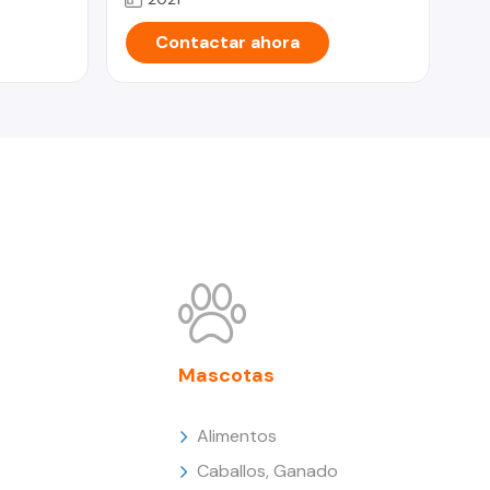
Contactar ahora
Mascotas
Alimentos
Caballos, Ganado