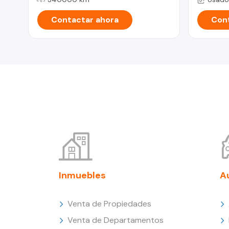
Contactar ahora
Cont
Inmuebles
A
Venta de Propiedades
Venta de Departamentos