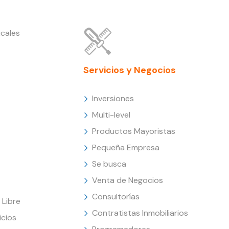
cales
Servicios y Negocios
Inversiones
Multi-level
Productos Mayoristas
Pequeña Empresa
Se busca
Venta de Negocios
Consultorías
Libre
Contratistas Inmobiliarios
icios