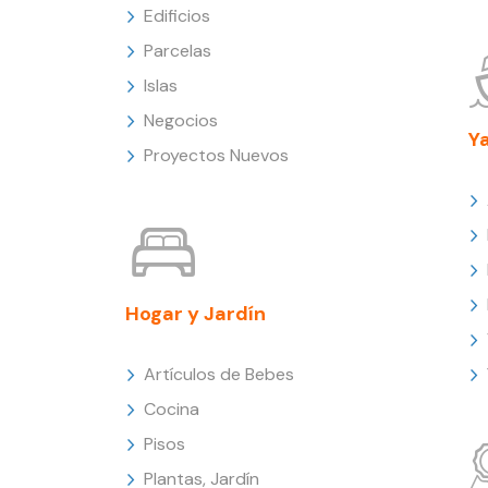
Edificios
Parcelas
Islas
Negocios
Y
Proyectos Nuevos
Hogar y Jardín
Artículos de Bebes
Cocina
Pisos
Plantas, Jardín