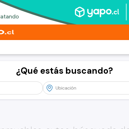
¿Qué estás buscando?