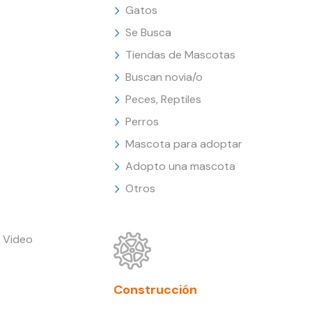
Gatos
Se Busca
Tiendas de Mascotas
Buscan novia/o
Peces, Reptiles
Perros
Mascota para adoptar
Adopto una mascota
Otros
 Video
Construcción