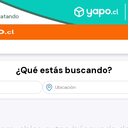
¿Qué estás buscando?