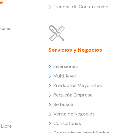
e
Tiendas de Construcción
cales
Servicios y Negocios
Inversiones
Multi-level
Productos Mayoristas
Pequeña Empresa
Se busca
Venta de Negocios
Consultorías
Libre
Contratistas Inmobiliarios