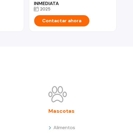
INMEDIATA
2025
Contactar ahora
Mascotas
Alimentos