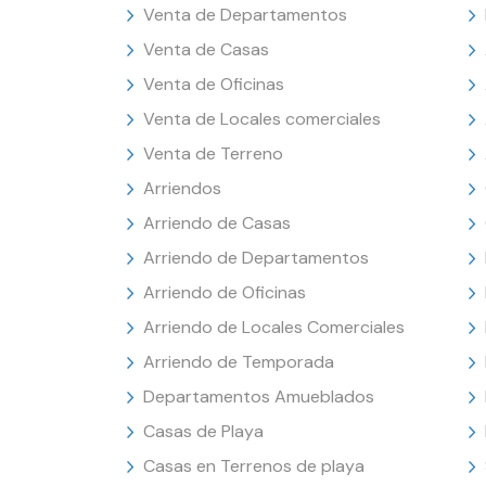
Venta de Departamentos
Venta de Casas
Venta de Oficinas
Venta de Locales comerciales
Venta de Terreno
Arriendos
Arriendo de Casas
Arriendo de Departamentos
Arriendo de Oficinas
Arriendo de Locales Comerciales
Arriendo de Temporada
Departamentos Amueblados
Casas de Playa
Casas en Terrenos de playa