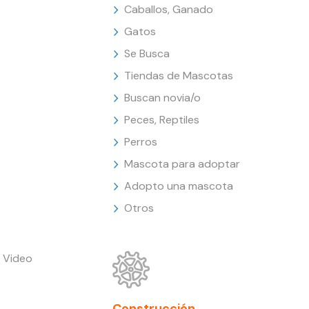
Caballos, Ganado
Gatos
Se Busca
Tiendas de Mascotas
Buscan novia/o
Peces, Reptiles
Perros
Mascota para adoptar
Adopto una mascota
Otros
 Video
Construcción