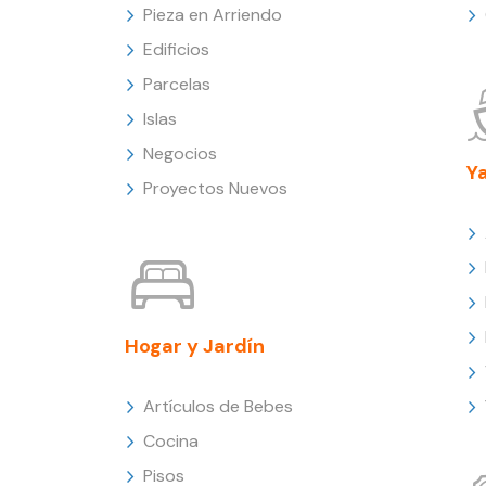
Pieza en Arriendo
Edificios
Parcelas
Islas
Negocios
Y
Proyectos Nuevos
Hogar y Jardín
Artículos de Bebes
Cocina
Pisos