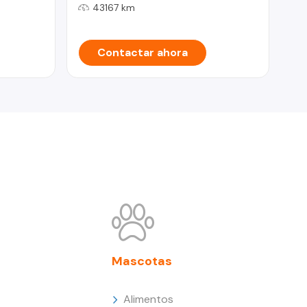
43167 km
Contactar ahora
Mascotas
Alimentos