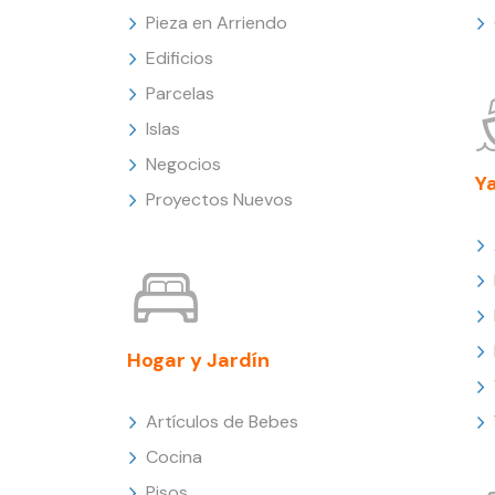
Pieza en Arriendo
Edificios
Parcelas
Islas
Negocios
Y
Proyectos Nuevos
Hogar y Jardín
Artículos de Bebes
Cocina
Pisos