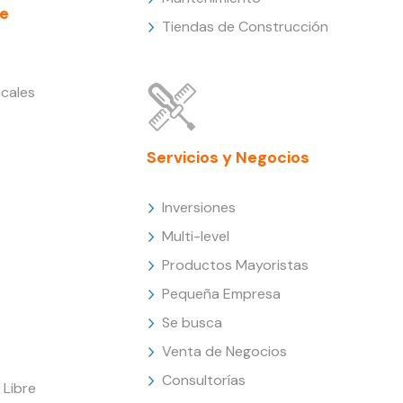
e
Tiendas de Construcción
cales
Servicios y Negocios
Inversiones
Multi-level
Productos Mayoristas
Pequeña Empresa
Se busca
Venta de Negocios
Consultorías
Libre