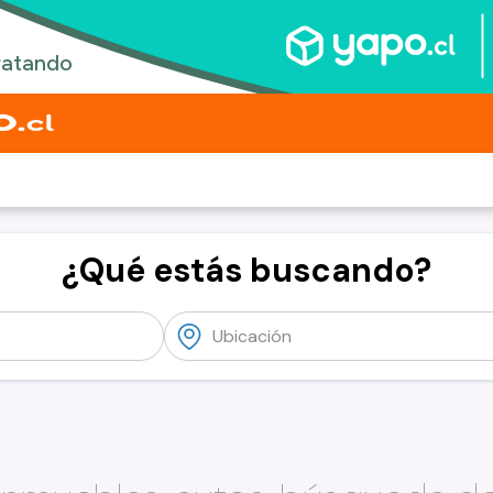
¿Qué estás buscando?