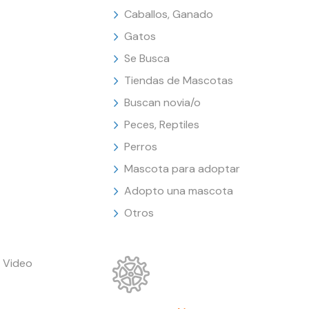
Caballos, Ganado
Gatos
Se Busca
Tiendas de Mascotas
Buscan novia/o
Peces, Reptiles
Perros
Mascota para adoptar
Adopto una mascota
Otros
 Video