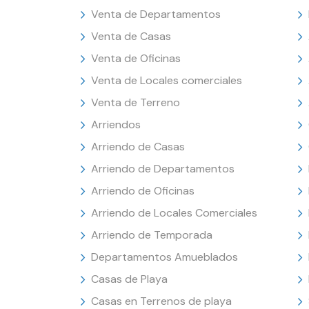
Venta de Departamentos
Venta de Casas
Venta de Oficinas
Venta de Locales comerciales
Venta de Terreno
Arriendos
Arriendo de Casas
Arriendo de Departamentos
Arriendo de Oficinas
Arriendo de Locales Comerciales
Arriendo de Temporada
Departamentos Amueblados
Casas de Playa
Casas en Terrenos de playa