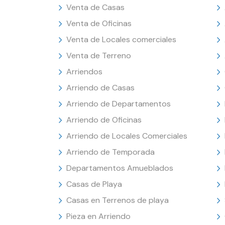
Venta de Casas
Venta de Oficinas
Venta de Locales comerciales
Venta de Terreno
Arriendos
Arriendo de Casas
Arriendo de Departamentos
Arriendo de Oficinas
Arriendo de Locales Comerciales
Arriendo de Temporada
Departamentos Amueblados
Casas de Playa
Casas en Terrenos de playa
Pieza en Arriendo