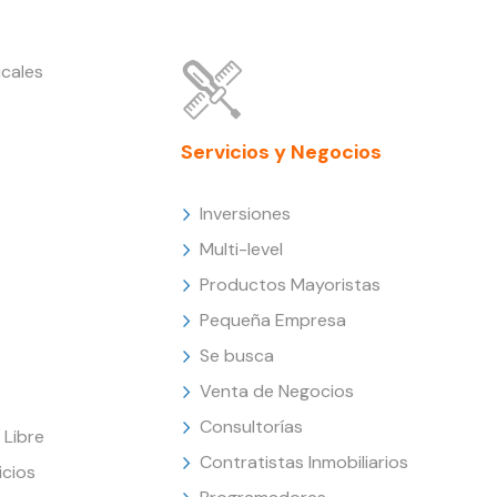
cales
Servicios y Negocios
Inversiones
Multi-level
Productos Mayoristas
Pequeña Empresa
Se busca
Venta de Negocios
Consultorías
Libre
Contratistas Inmobiliarios
icios