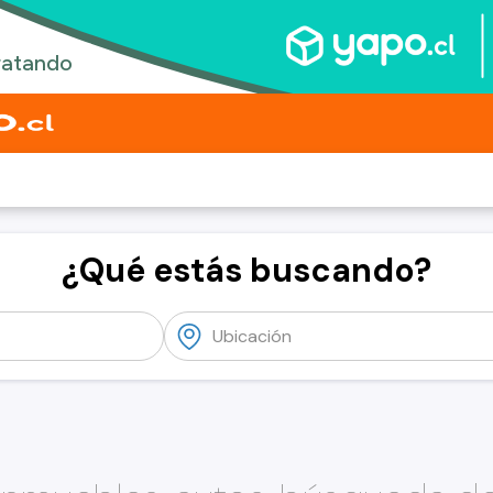
¿Qué estás buscando?