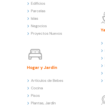
Edificios
Parcelas
Islas
Negocios
Y
Proyectos Nuevos
Hogar y Jardín
Artículos de Bebes
Cocina
Pisos
Plantas, Jardín