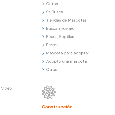
Gatos
Se Busca
Tiendas de Mascotas
Buscan novia/o
Peces, Reptiles
Perros
Mascota para adoptar
Adopto una mascota
Otros
 Video
Construcción