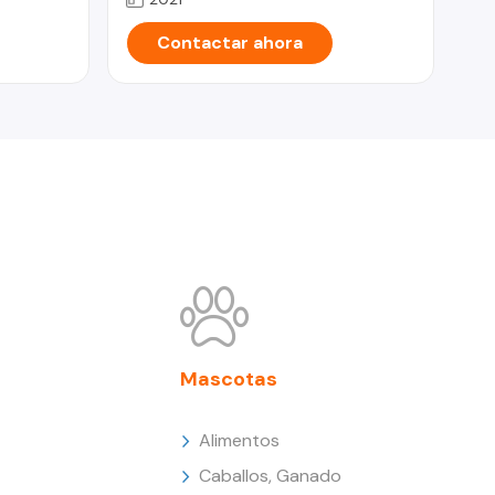
Contactar ahora
Mascotas
Alimentos
Caballos, Ganado