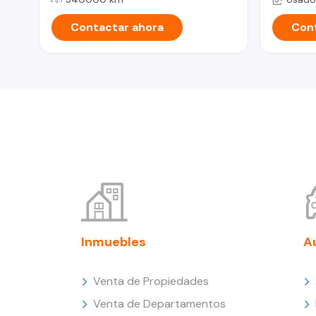
Contactar ahora
Cont
Inmuebles
A
Venta de Propiedades
Venta de Departamentos