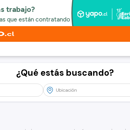
¿Qué estás buscando?