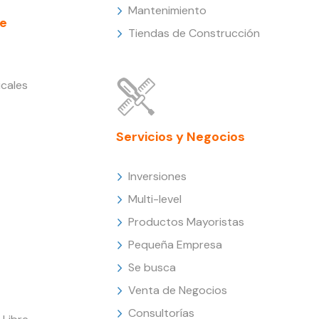
Mantenimiento
e
Tiendas de Construcción
cales
Servicios y Negocios
Inversiones
Multi-level
Productos Mayoristas
Pequeña Empresa
Se busca
Venta de Negocios
Consultorías