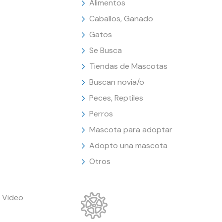
Alimentos
Caballos, Ganado
Gatos
Se Busca
Tiendas de Mascotas
Buscan novia/o
Peces, Reptiles
Perros
Mascota para adoptar
Adopto una mascota
Otros
 Video