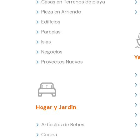
Casas en Terrenos de playa
Pieza en Arriendo
Edificios
Parcelas
Islas
Negocios
Y
Proyectos Nuevos
Hogar y Jardín
Artículos de Bebes
Cocina