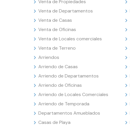
Venta de Propiedades
Venta de Departamentos
Venta de Casas
Venta de Oficinas
Venta de Locales comerciales
Venta de Terreno
Arriendos
Arriendo de Casas
Arriendo de Departamentos
Arriendo de Oficinas
Arriendo de Locales Comerciales
Arriendo de Temporada
Departamentos Amueblados
Casas de Playa