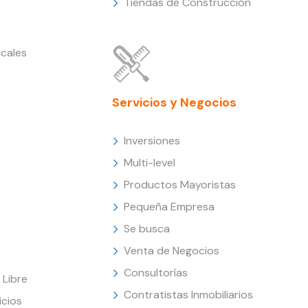
Tiendas de Construcción
cales
Servicios y Negocios
Inversiones
Multi-level
Productos Mayoristas
Pequeña Empresa
Se busca
Venta de Negocios
Consultorías
Libre
Contratistas Inmobiliarios
icios