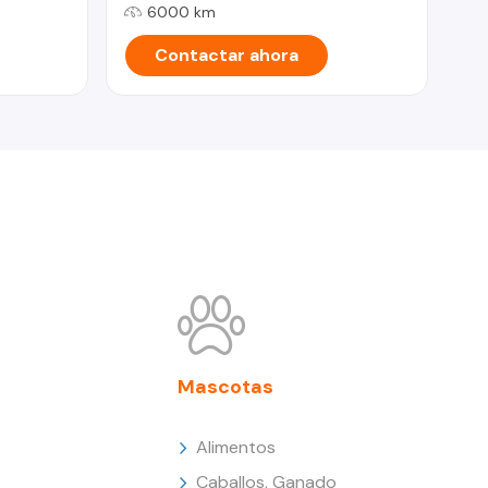
6000 km
Contactar ahora
Mascotas
Alimentos
Caballos, Ganado