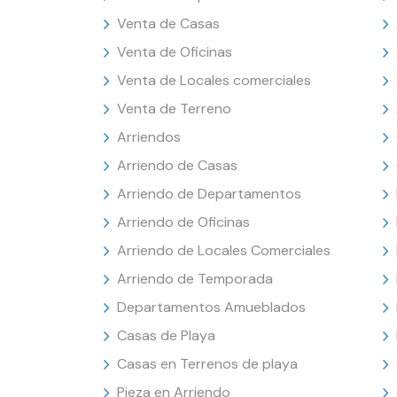
Venta de Casas
Venta de Oficinas
Venta de Locales comerciales
Venta de Terreno
Arriendos
Arriendo de Casas
Arriendo de Departamentos
Arriendo de Oficinas
Arriendo de Locales Comerciales
Arriendo de Temporada
Departamentos Amueblados
Casas de Playa
Casas en Terrenos de playa
Pieza en Arriendo