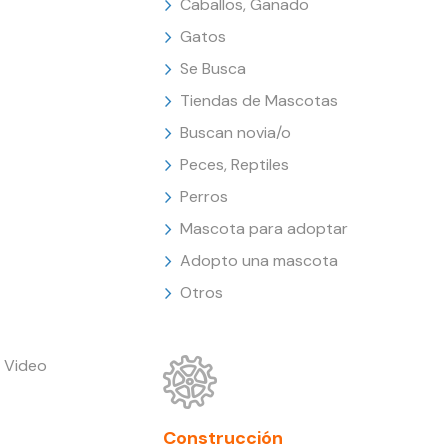
Caballos, Ganado
Gatos
Se Busca
Tiendas de Mascotas
Buscan novia/o
Peces, Reptiles
Perros
Mascota para adoptar
Adopto una mascota
Otros
 Video
Construcción