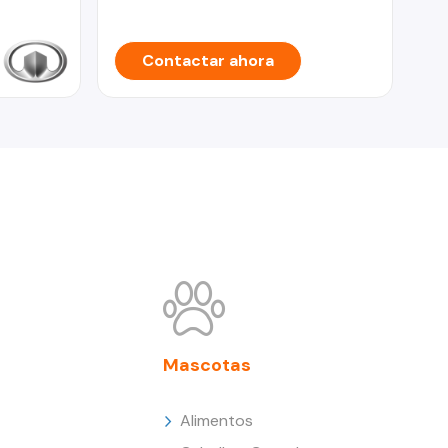
Contactar ahora
Mascotas
Alimentos