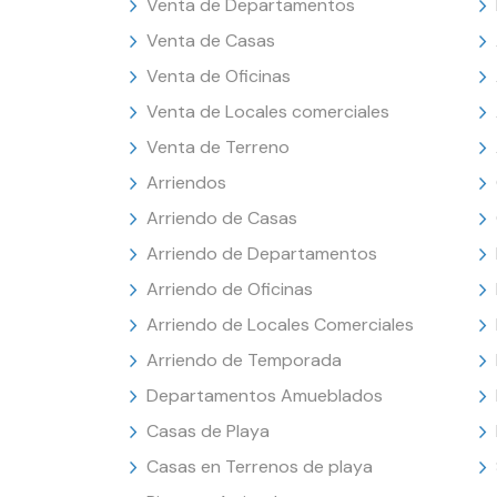
Venta de Departamentos
Venta de Casas
Venta de Oficinas
Venta de Locales comerciales
Venta de Terreno
Arriendos
Arriendo de Casas
Arriendo de Departamentos
Arriendo de Oficinas
Arriendo de Locales Comerciales
Arriendo de Temporada
Departamentos Amueblados
Casas de Playa
Casas en Terrenos de playa