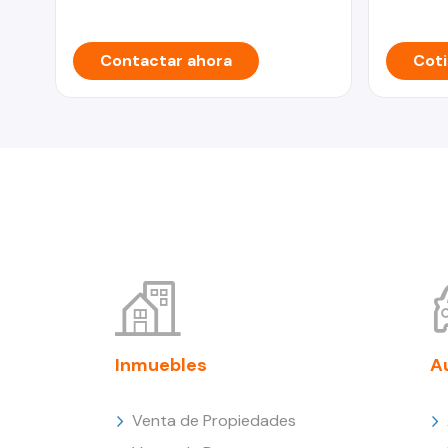
Contactar ahora
Coti
Inmuebles
A
Venta de Propiedades