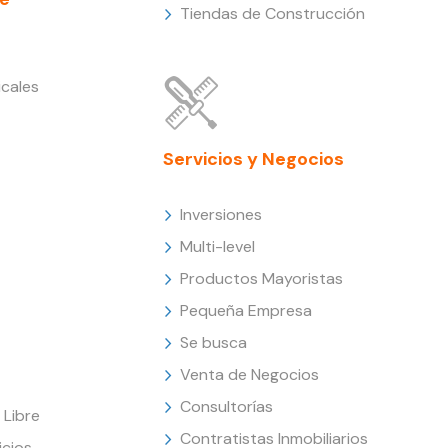
Tiendas de Construcción
cales
Servicios y Negocios
Inversiones
Multi-level
Productos Mayoristas
Pequeña Empresa
Se busca
Venta de Negocios
Consultorías
Libre
Contratistas Inmobiliarios
icios