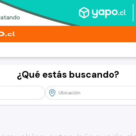
¿Qué estás buscando?