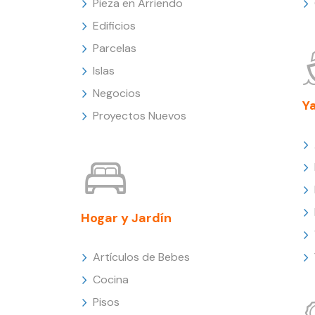
Pieza en Arriendo
Edificios
Parcelas
Islas
Negocios
Y
Proyectos Nuevos
Hogar y Jardín
Artículos de Bebes
Cocina
Pisos