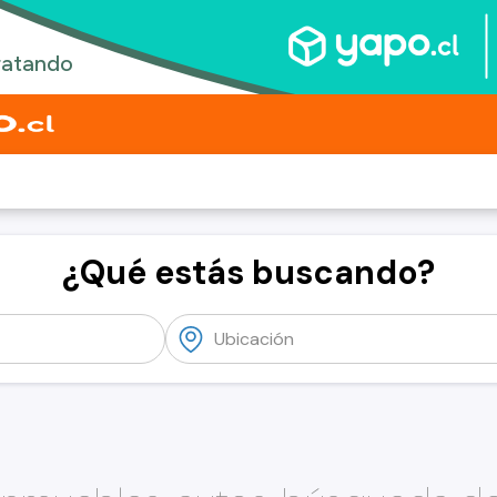
¿Qué estás buscando?