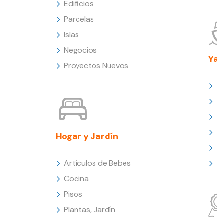
Edificios
Parcelas
Islas
Negocios
Y
Proyectos Nuevos
Hogar y Jardín
Artículos de Bebes
Cocina
Pisos
Plantas, Jardín