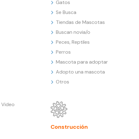
Gatos
Se Busca
Tiendas de Mascotas
Buscan novia/o
Peces, Reptiles
Perros
Mascota para adoptar
Adopto una mascota
Otros
 Video
Construcción