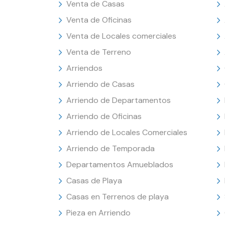
Venta de Casas
Venta de Oficinas
Venta de Locales comerciales
Venta de Terreno
Arriendos
Arriendo de Casas
Arriendo de Departamentos
Arriendo de Oficinas
Arriendo de Locales Comerciales
Arriendo de Temporada
Departamentos Amueblados
Casas de Playa
Casas en Terrenos de playa
Pieza en Arriendo