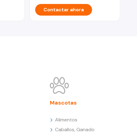
Contactar ahora
Mascotas
Alimentos
Caballos, Ganado