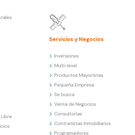
cales
Servicios y Negocios
Inversiones
Multi-level
Productos Mayoristas
Pequeña Empresa
Se busca
Venta de Negocios
Consultorías
Libre
Contratistas Inmobiliarios
icios
Programadores