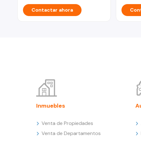
Contactar ahora
Cont
Inmuebles
A
Venta de Propiedades
Venta de Departamentos