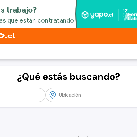
¿Qué estás buscando?