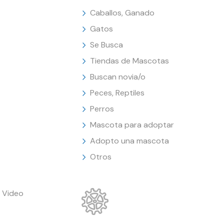
Caballos, Ganado
Gatos
Se Busca
Tiendas de Mascotas
Buscan novia/o
Peces, Reptiles
Perros
Mascota para adoptar
Adopto una mascota
Otros
 Video