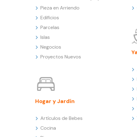
Pieza en Arriendo
Edificios
Parcelas
Islas
Negocios
Y
Proyectos Nuevos
Hogar y Jardín
Artículos de Bebes
Cocina