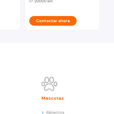
20000 km
Contactar ahora
Mascotas
Alimentos