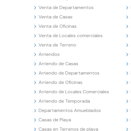
Venta de Departamentos
Venta de Casas
Venta de Oficinas
Venta de Locales comerciales
Venta de Terreno
Arriendos
Arriendo de Casas
Arriendo de Departamentos
Arriendo de Oficinas
Arriendo de Locales Comerciales
Arriendo de Temporada
Departamentos Amueblados
Casas de Playa
Casas en Terrenos de playa