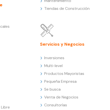
Mantenimiento
e
Tiendas de Construcción
cales
Servicios y Negocios
Inversiones
Multi-level
Productos Mayoristas
Pequeña Empresa
Se busca
Venta de Negocios
Consultorías
Libre