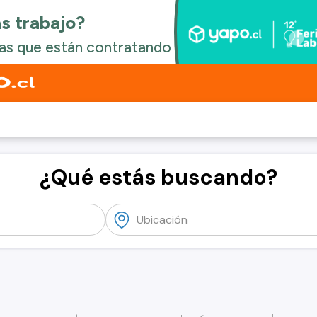
¿Qué estás buscando?