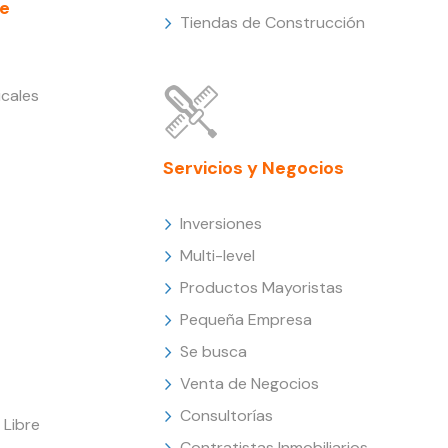
e
Tiendas de Construcción
cales
Servicios y Negocios
Inversiones
Multi-level
Productos Mayoristas
Pequeña Empresa
Se busca
Venta de Negocios
Consultorías
Libre
Contratistas Inmobiliarios