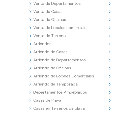
Venta de Departamentos
Venta de Casas
Venta de Oficinas
Venta de Locales comerciales
Venta de Terreno
Arriendos
Arriendo de Casas
Arriendo de Departamentos
Arriendo de Oficinas
Arriendo de Locales Comerciales
Arriendo de Temporada
Departamentos Amueblados
Casas de Playa
Casas en Terrenos de playa