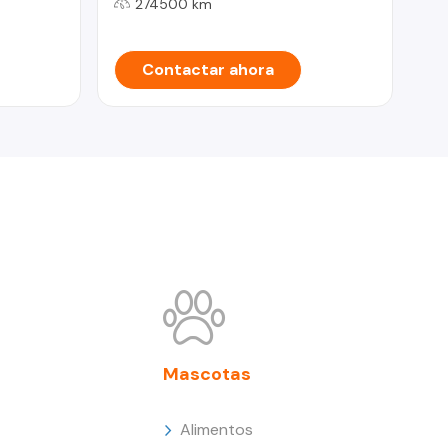
274500 km
Contactar ahora
Mascotas
Alimentos