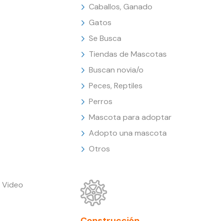
Caballos, Ganado
Gatos
Se Busca
Tiendas de Mascotas
Buscan novia/o
Peces, Reptiles
Perros
Mascota para adoptar
Adopto una mascota
Otros
 Video
Construcción