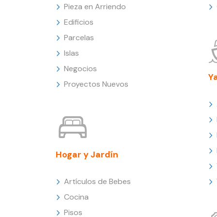
Pieza en Arriendo
Edificios
Parcelas
Islas
Negocios
Y
Proyectos Nuevos
Hogar y Jardín
Artículos de Bebes
Cocina
Pisos