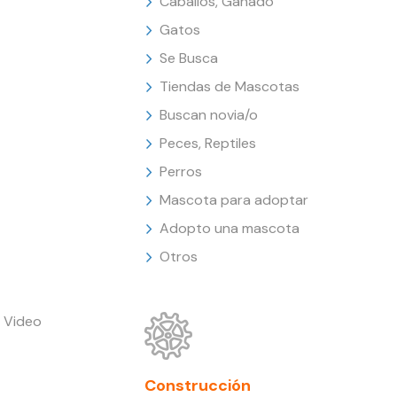
Caballos, Ganado
Gatos
Se Busca
Tiendas de Mascotas
Buscan novia/o
Peces, Reptiles
Perros
Mascota para adoptar
Adopto una mascota
Otros
 Video
Construcción