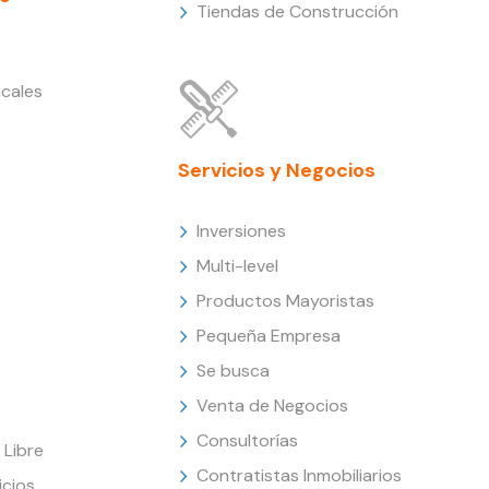
Tiendas de Construcción
cales
Servicios y Negocios
Inversiones
Multi-level
Productos Mayoristas
Pequeña Empresa
Se busca
Venta de Negocios
Consultorías
Libre
Contratistas Inmobiliarios
icios