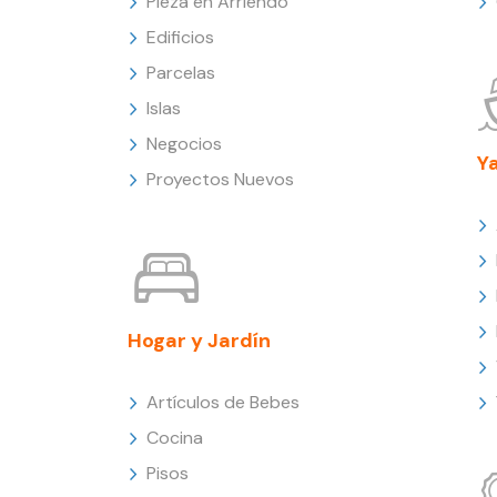
Pieza en Arriendo
Edificios
Parcelas
Islas
Negocios
Y
Proyectos Nuevos
Hogar y Jardín
Artículos de Bebes
Cocina
Pisos