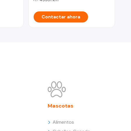
Contactar ahora
Mascotas
Alimentos