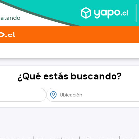
¿Qué estás buscando?