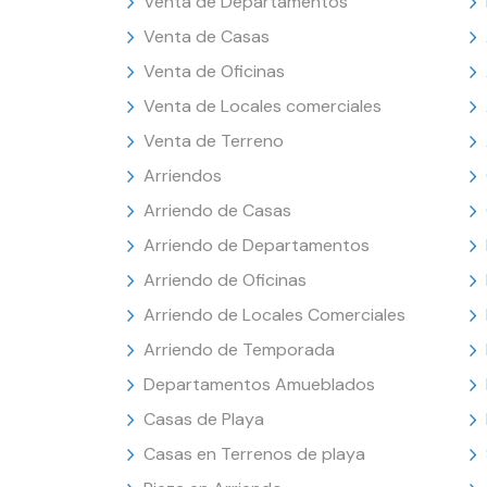
Venta de Departamentos
Venta de Casas
Venta de Oficinas
Venta de Locales comerciales
Venta de Terreno
Arriendos
Arriendo de Casas
Arriendo de Departamentos
Arriendo de Oficinas
Arriendo de Locales Comerciales
Arriendo de Temporada
Departamentos Amueblados
Casas de Playa
Casas en Terrenos de playa