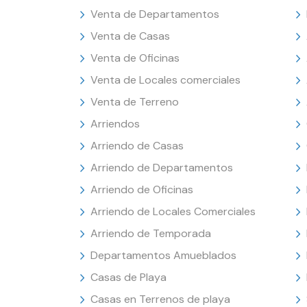
Venta de Departamentos
Venta de Casas
Venta de Oficinas
Venta de Locales comerciales
Venta de Terreno
Arriendos
Arriendo de Casas
Arriendo de Departamentos
Arriendo de Oficinas
Arriendo de Locales Comerciales
Arriendo de Temporada
Departamentos Amueblados
Casas de Playa
Casas en Terrenos de playa