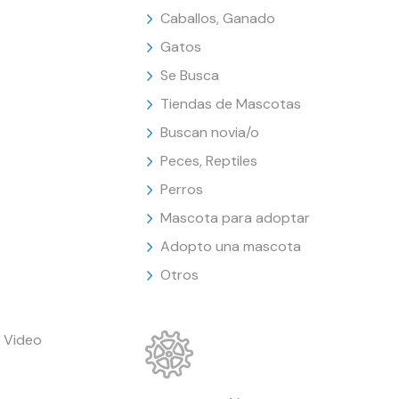
Caballos, Ganado
Gatos
Se Busca
Tiendas de Mascotas
Buscan novia/o
Peces, Reptiles
Perros
Mascota para adoptar
Adopto una mascota
Otros
 Video