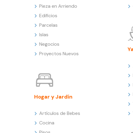
Pieza en Arriendo
Edificios
Parcelas
Islas
Negocios
Y
Proyectos Nuevos
Hogar y Jardín
Artículos de Bebes
Cocina
Pisos