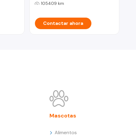
105409 km
Contactar ahora
Mascotas
Alimentos