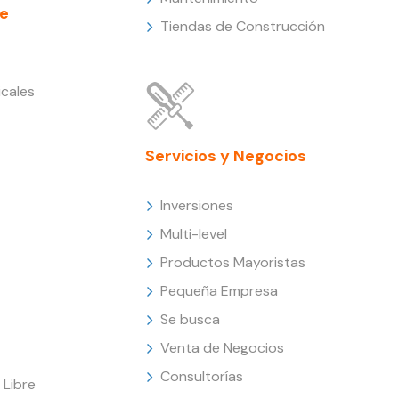
e
Tiendas de Construcción
cales
Servicios y Negocios
Inversiones
Multi-level
Productos Mayoristas
Pequeña Empresa
Se busca
Venta de Negocios
Consultorías
Libre