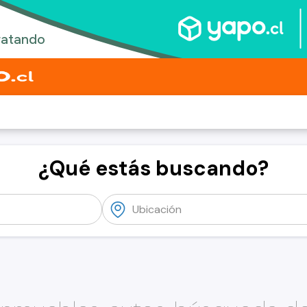
¿Qué estás buscando?