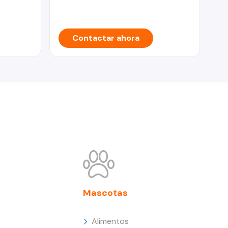
Contactar ahora
Mascotas
Alimentos