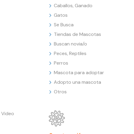
Caballos, Ganado
Gatos
Se Busca
Tiendas de Mascotas
Buscan novia/o
Peces, Reptiles
Perros
Mascota para adoptar
Adopto una mascota
Otros
 Video