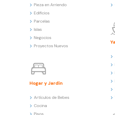
Pieza en Arriendo
Edificios
Parcelas
Islas
Negocios
Y
Proyectos Nuevos
Hogar y Jardín
Artículos de Bebes
Cocina
Pisos