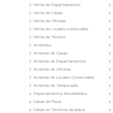
Venta de Departamentos
Venta de Casas
Venta de Oficinas
Venta de Locales comerciales
Venta de Terreno
Arriendos
Arriendo de Casas
Arriendo de Departamentos
Arriendo de Oficinas
Arriendo de Locales Comerciales
Arriendo de Temporada
Departamentos Amueblados
Casas de Playa
Casas en Terrenos de playa