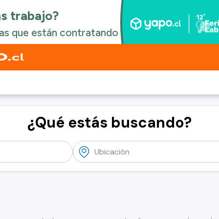
¿Qué estás buscando?