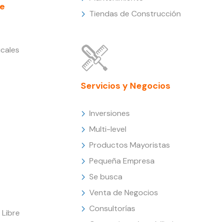
e
Tiendas de Construcción
cales
Servicios y Negocios
Inversiones
Multi-level
Productos Mayoristas
Pequeña Empresa
Se busca
Venta de Negocios
Consultorías
Libre