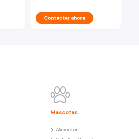
Contactar ahora
Mascotas
Alimentos