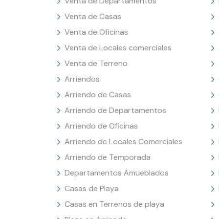
Venta de Departamentos
Venta de Casas
Venta de Oficinas
Venta de Locales comerciales
Venta de Terreno
Arriendos
Arriendo de Casas
Arriendo de Departamentos
Arriendo de Oficinas
Arriendo de Locales Comerciales
Arriendo de Temporada
Departamentos Amueblados
Casas de Playa
Casas en Terrenos de playa