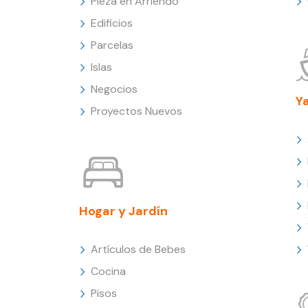
Pieza en Arriendo
Edificios
Parcelas
Islas
Negocios
Y
Proyectos Nuevos
Hogar y Jardín
Artículos de Bebes
Cocina
Pisos