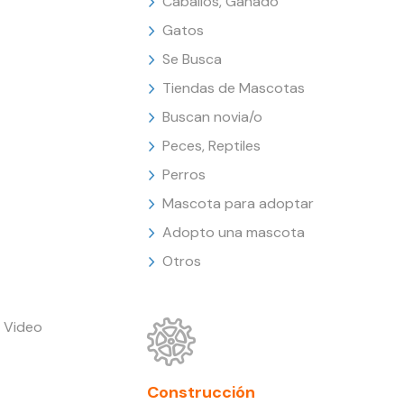
Caballos, Ganado
Gatos
Se Busca
Tiendas de Mascotas
Buscan novia/o
Peces, Reptiles
Perros
Mascota para adoptar
Adopto una mascota
Otros
 Video
Construcción