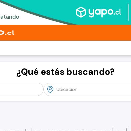
¿Qué estás buscando?