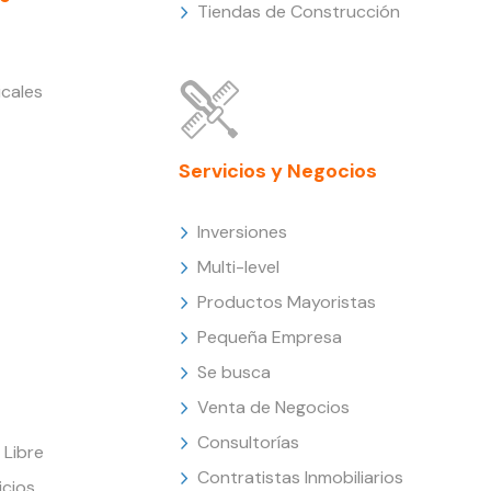
Tiendas de Construcción
cales
Servicios y Negocios
Inversiones
Multi-level
Productos Mayoristas
Pequeña Empresa
Se busca
Venta de Negocios
Consultorías
Libre
Contratistas Inmobiliarios
icios