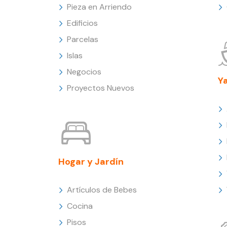
Pieza en Arriendo
Edificios
Parcelas
Islas
Negocios
Y
Proyectos Nuevos
Hogar y Jardín
Artículos de Bebes
Cocina
Pisos