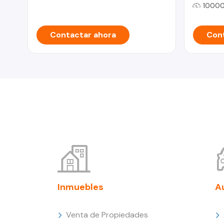
10000
Contactar ahora
Cont
Inmuebles
A
Venta de Propiedades