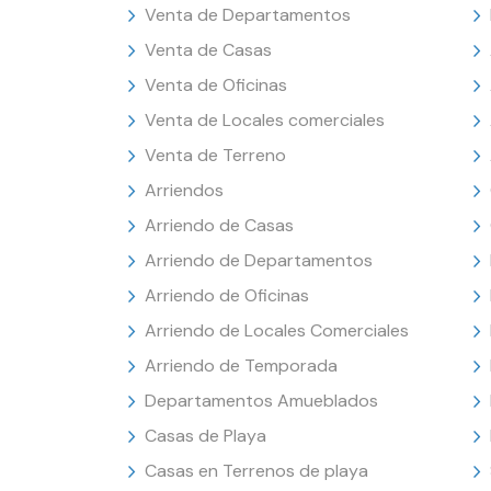
Venta de Departamentos
Venta de Casas
Venta de Oficinas
Venta de Locales comerciales
Venta de Terreno
Arriendos
Arriendo de Casas
Arriendo de Departamentos
Arriendo de Oficinas
Arriendo de Locales Comerciales
Arriendo de Temporada
Departamentos Amueblados
Casas de Playa
Casas en Terrenos de playa