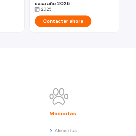
casa año 2025
2025
Contactar ahora
Mascotas
Alimentos