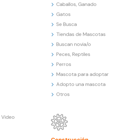
Caballos, Ganado
Gatos
Se Busca
Tiendas de Mascotas
Buscan novia/o
Peces, Reptiles
Perros
Mascota para adoptar
Adopto una mascota
Otros
 Video
Construcción