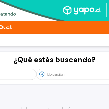
¿Qué estás buscando?