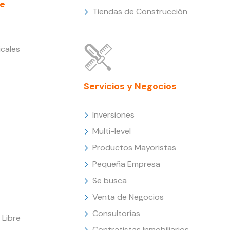
e
Tiendas de Construcción
cales
Servicios y Negocios
Inversiones
Multi-level
Productos Mayoristas
Pequeña Empresa
Se busca
Venta de Negocios
Consultorías
Libre
Contratistas Inmobiliarios