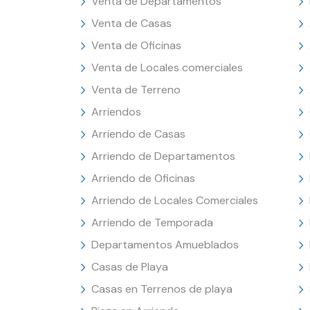
Venta de Departamentos
Venta de Casas
Venta de Oficinas
Venta de Locales comerciales
Venta de Terreno
Arriendos
Arriendo de Casas
Arriendo de Departamentos
Arriendo de Oficinas
Arriendo de Locales Comerciales
Arriendo de Temporada
Departamentos Amueblados
Casas de Playa
Casas en Terrenos de playa