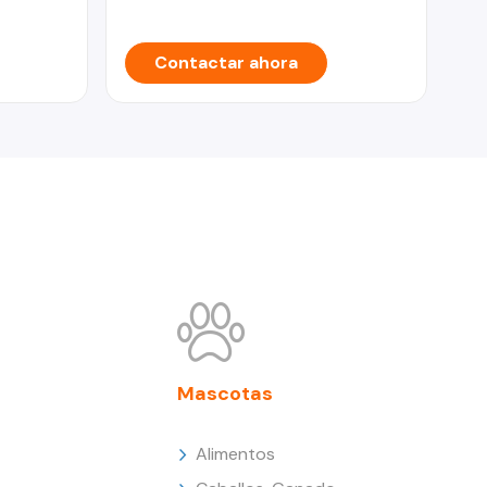
Contactar ahora
Mascotas
Alimentos