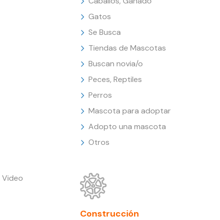
Caballos, Ganado
Gatos
Se Busca
Tiendas de Mascotas
Buscan novia/o
Peces, Reptiles
Perros
Mascota para adoptar
Adopto una mascota
Otros
 Video
Construcción