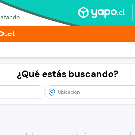
¿Qué estás buscando?