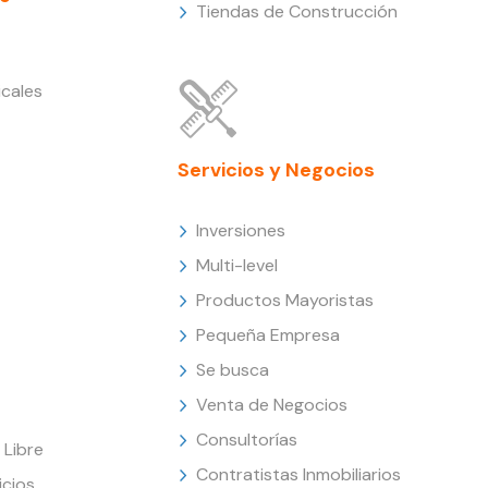
Tiendas de Construcción
cales
Servicios y Negocios
Inversiones
Multi-level
Productos Mayoristas
Pequeña Empresa
Se busca
Venta de Negocios
Consultorías
Libre
Contratistas Inmobiliarios
icios