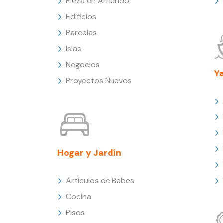
Pieza en Arriendo
Edificios
Parcelas
Islas
Negocios
Y
Proyectos Nuevos
Hogar y Jardín
Artículos de Bebes
Cocina
Pisos