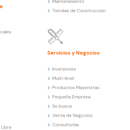
Mantenimiento
e
Tiendas de Construcción
cales
Servicios y Negocios
Inversiones
Multi-level
Productos Mayoristas
Pequeña Empresa
Se busca
Venta de Negocios
Consultorías
Libre