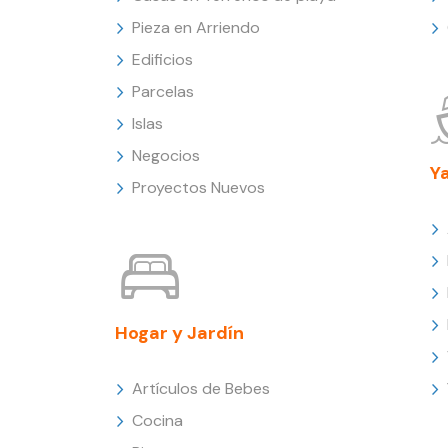
Pieza en Arriendo
Edificios
Parcelas
Islas
Negocios
Y
Proyectos Nuevos
Hogar y Jardín
Artículos de Bebes
Cocina