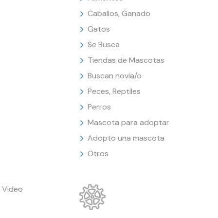
Caballos, Ganado
Gatos
Se Busca
Tiendas de Mascotas
Buscan novia/o
Peces, Reptiles
Perros
Mascota para adoptar
Adopto una mascota
Otros
 Video