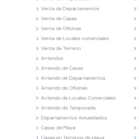
Venta de Departamentos
Venta de Casas
Venta de Oficinas
Venta de Locales comerciales
Venta de Terreno
Arriendos
Arriendo de Casas
Arriendo de Departamentos
Arriendo de Oficinas
Arriendo de Locales Comerciales
Arriendo de Temporada
Departamentos Amueblados
Casas de Playa
Casas en Terrenos de playa