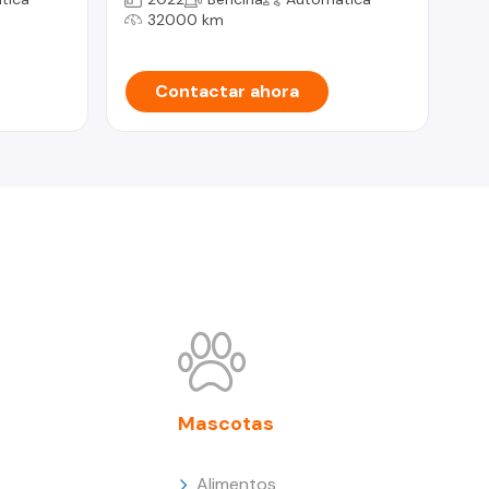
32000 km
Contactar ahora
Mascotas
Alimentos