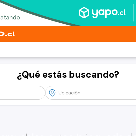
¿Qué estás buscando?