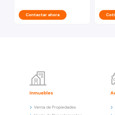
Contactar ahora
Coti
Inmuebles
A
Venta de Propiedades