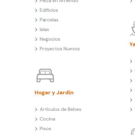
Pieza en Arriendo
Edificios
Parcelas
Islas
Negocios
Y
Proyectos Nuevos
Hogar y Jardín
Artículos de Bebes
Cocina
Pisos