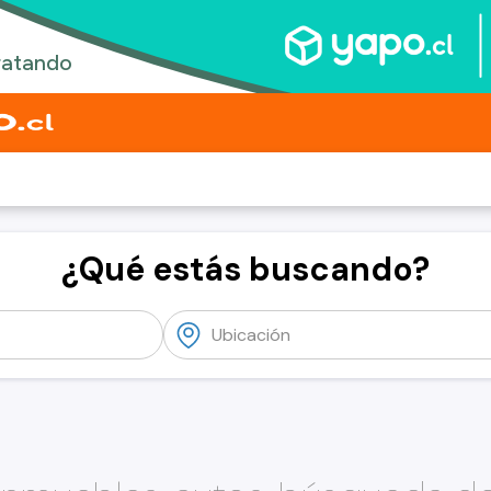
¿Qué estás buscando?