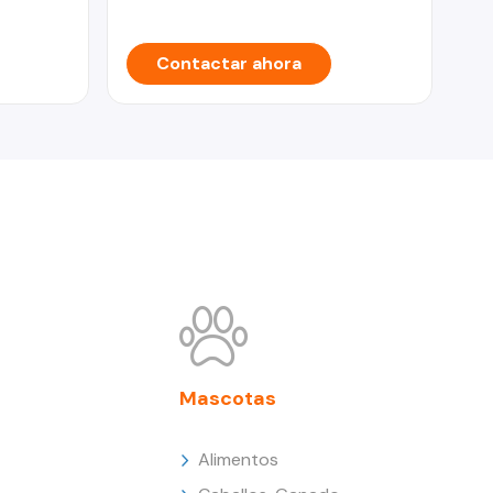
Contactar ahora
Mascotas
Alimentos