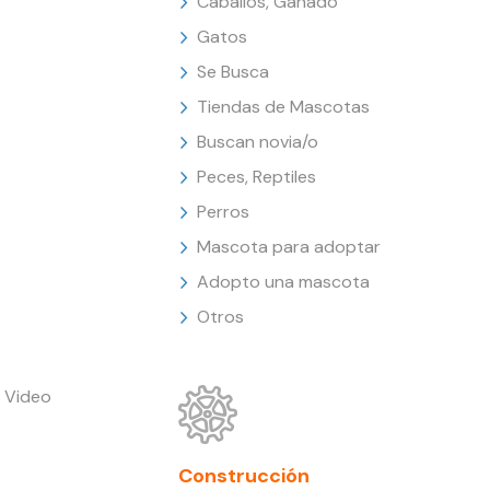
Caballos, Ganado
Gatos
Se Busca
Tiendas de Mascotas
Buscan novia/o
Peces, Reptiles
Perros
Mascota para adoptar
Adopto una mascota
Otros
 Video
Construcción