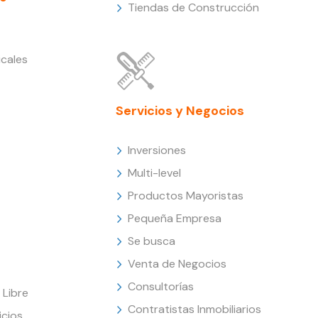
Tiendas de Construcción
cales
Servicios y Negocios
Inversiones
Multi-level
Productos Mayoristas
Pequeña Empresa
Se busca
Venta de Negocios
Consultorías
Libre
Contratistas Inmobiliarios
icios