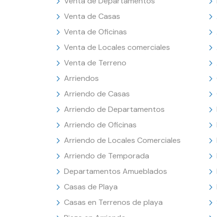
Venta de Departamentos
Venta de Casas
Venta de Oficinas
Venta de Locales comerciales
Venta de Terreno
Arriendos
Arriendo de Casas
Arriendo de Departamentos
Arriendo de Oficinas
Arriendo de Locales Comerciales
Arriendo de Temporada
Departamentos Amueblados
Casas de Playa
Casas en Terrenos de playa