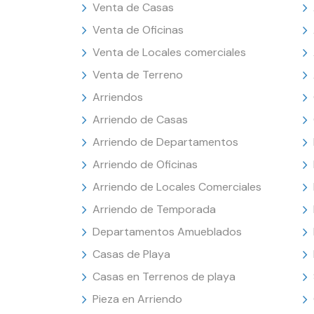
Venta de Casas
Venta de Oficinas
Venta de Locales comerciales
Venta de Terreno
Arriendos
Arriendo de Casas
Arriendo de Departamentos
Arriendo de Oficinas
Arriendo de Locales Comerciales
Arriendo de Temporada
Departamentos Amueblados
Casas de Playa
Casas en Terrenos de playa
Pieza en Arriendo