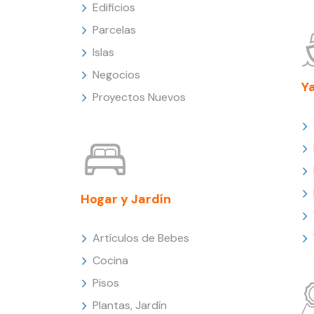
Edificios
Parcelas
Islas
Negocios
Y
Proyectos Nuevos
Hogar y Jardín
Artículos de Bebes
Cocina
Pisos
Plantas, Jardín