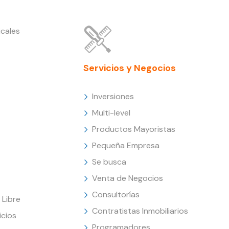
cales
Servicios y Negocios
Inversiones
Multi-level
Productos Mayoristas
Pequeña Empresa
Se busca
Venta de Negocios
Consultorías
Libre
Contratistas Inmobiliarios
icios
Programadores