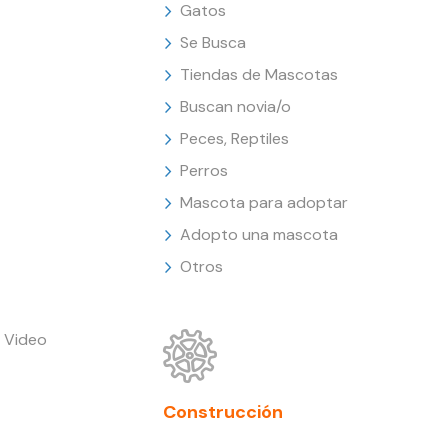
Gatos
Se Busca
Tiendas de Mascotas
Buscan novia/o
Peces, Reptiles
Perros
Mascota para adoptar
Adopto una mascota
Otros
 Video
Construcción