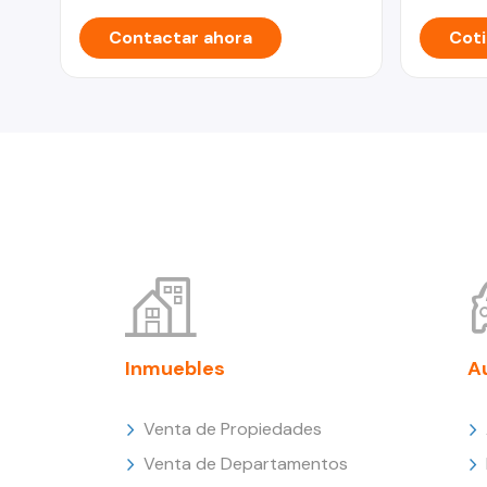
Contactar ahora
Coti
Inmuebles
A
Venta de Propiedades
Venta de Departamentos