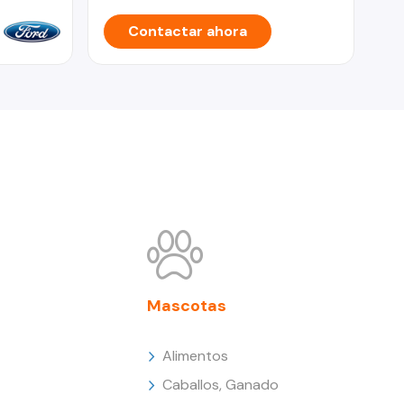
Contactar ahora
Mascotas
Alimentos
Caballos, Ganado