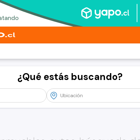
¿Qué estás buscando?