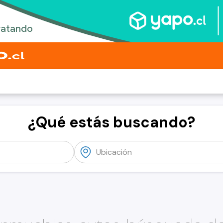
¿Qué estás buscando?