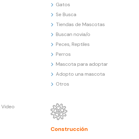
Gatos
Se Busca
Tiendas de Mascotas
Buscan novia/o
Peces, Reptiles
Perros
Mascota para adoptar
Adopto una mascota
Otros
 Video
Construcción