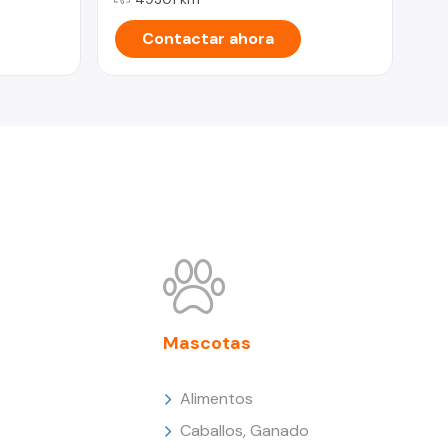
Contactar ahora
Mascotas
Alimentos
Caballos, Ganado