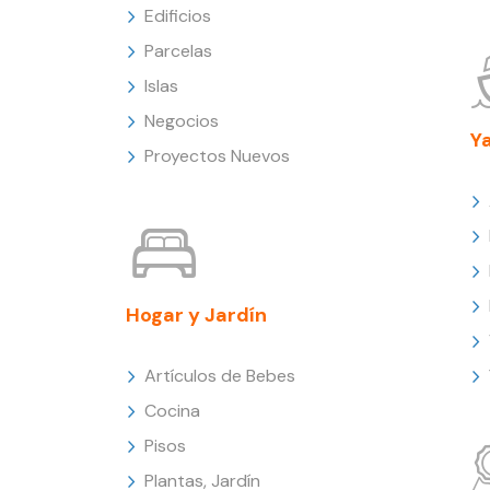
Edificios
Parcelas
Islas
Negocios
Y
Proyectos Nuevos
Hogar y Jardín
Artículos de Bebes
Cocina
Pisos
Plantas, Jardín