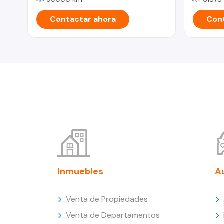
Contactar ahora
Cont
Inmuebles
A
Venta de Propiedades
Venta de Departamentos