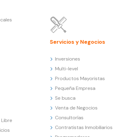
cales
Servicios y Negocios
Inversiones
Multi-level
Productos Mayoristas
Pequeña Empresa
Se busca
Venta de Negocios
Consultorías
Libre
Contratistas Inmobiliarios
icios