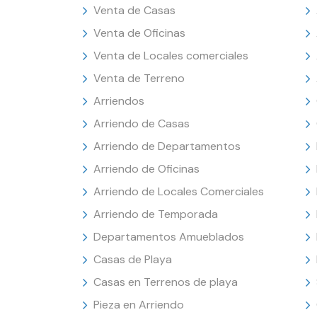
Venta de Casas
Venta de Oficinas
Venta de Locales comerciales
Venta de Terreno
Arriendos
Arriendo de Casas
Arriendo de Departamentos
Arriendo de Oficinas
Arriendo de Locales Comerciales
Arriendo de Temporada
Departamentos Amueblados
Casas de Playa
Casas en Terrenos de playa
Pieza en Arriendo