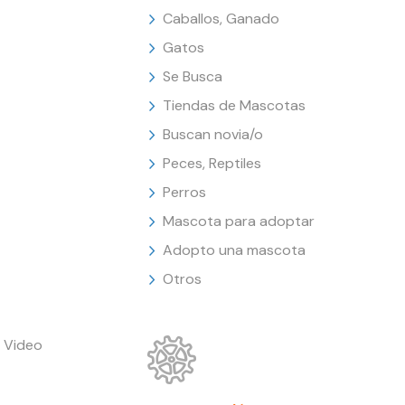
Caballos, Ganado
Gatos
Se Busca
Tiendas de Mascotas
Buscan novia/o
Peces, Reptiles
Perros
Mascota para adoptar
Adopto una mascota
Otros
 Video