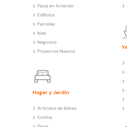
Pieza en Arriendo
Edificios
Parcelas
Islas
Negocios
Y
Proyectos Nuevos
Hogar y Jardín
Artículos de Bebes
Cocina
Pisos