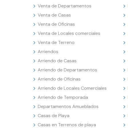
Venta de Departamentos
Venta de Casas
Venta de Oficinas
Venta de Locales comerciales
Venta de Terreno
Arriendos
Arriendo de Casas
Arriendo de Departamentos
Arriendo de Oficinas
Arriendo de Locales Comerciales
Arriendo de Temporada
Departamentos Amueblados
Casas de Playa
Casas en Terrenos de playa