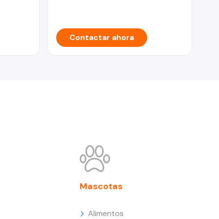
Contactar ahora
Mascotas
Alimentos