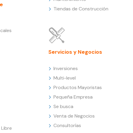
e
Tiendas de Construcción
cales
Servicios y Negocios
Inversiones
Multi-level
Productos Mayoristas
Pequeña Empresa
Se busca
Venta de Negocios
Consultorías
Libre