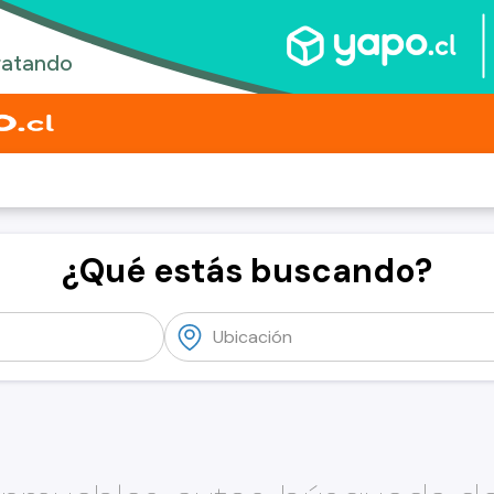
¿Qué estás buscando?