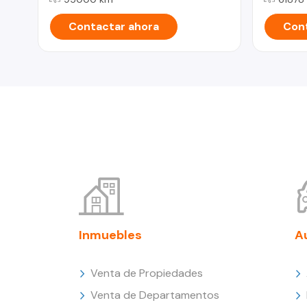
Contactar ahora
Cont
Inmuebles
A
Venta de Propiedades
Venta de Departamentos