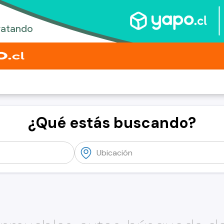
¿Qué estás buscando?