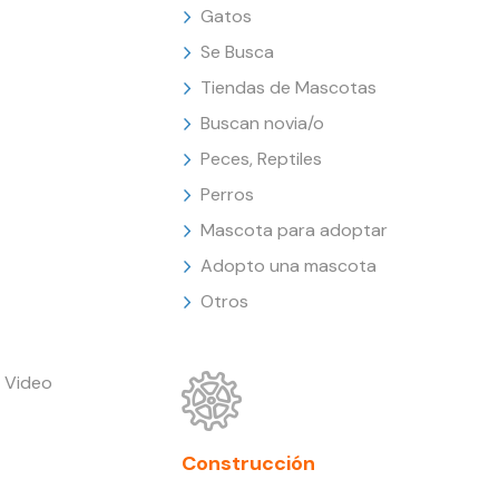
Gatos
Se Busca
Tiendas de Mascotas
Buscan novia/o
Peces, Reptiles
Perros
Mascota para adoptar
Adopto una mascota
Otros
 Video
Construcción