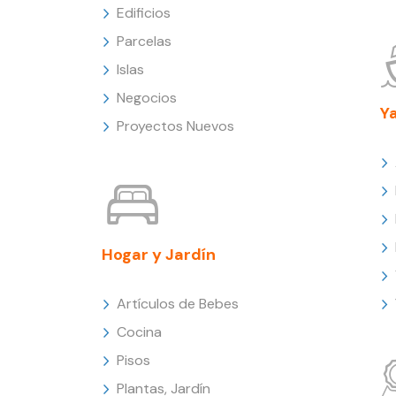
Edificios
Parcelas
Islas
Negocios
Y
Proyectos Nuevos
Hogar y Jardín
Artículos de Bebes
Cocina
Pisos
Plantas, Jardín