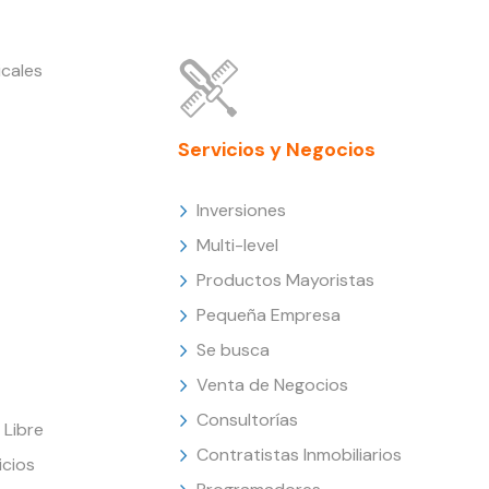
cales
Servicios y Negocios
Inversiones
Multi-level
Productos Mayoristas
Pequeña Empresa
Se busca
Venta de Negocios
Consultorías
Libre
Contratistas Inmobiliarios
icios