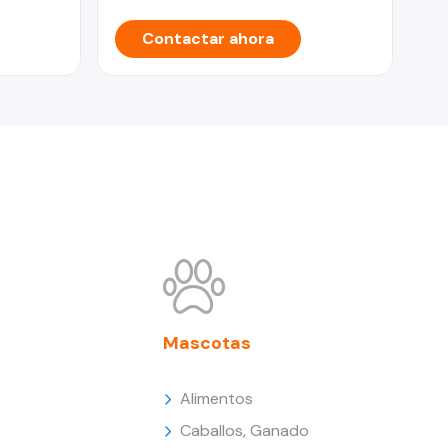
Contactar ahora
Mascotas
Alimentos
Caballos, Ganado