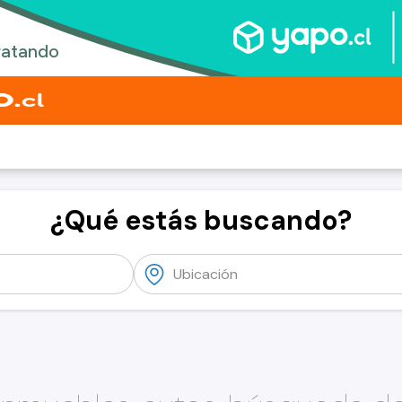
¿Qué estás buscando?