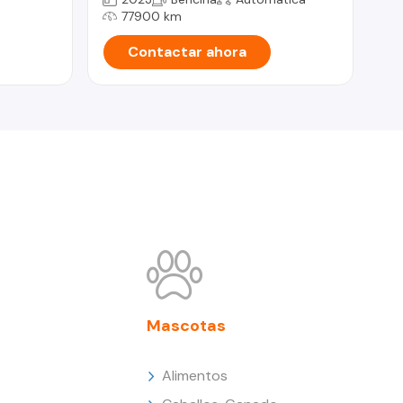
77900 km
Contactar ahora
Mascotas
Alimentos