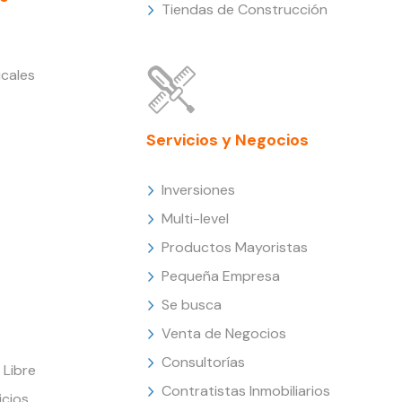
Tiendas de Construcción
cales
Servicios y Negocios
Inversiones
Multi-level
Productos Mayoristas
Pequeña Empresa
Se busca
Venta de Negocios
Consultorías
Libre
Contratistas Inmobiliarios
icios