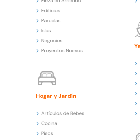
Pieza en Arriendo
Edificios
Parcelas
Islas
Negocios
Y
Proyectos Nuevos
Hogar y Jardín
Artículos de Bebes
Cocina
Pisos