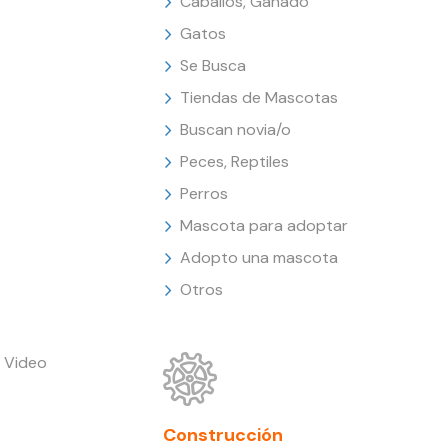
Caballos, Ganado
Gatos
Se Busca
Tiendas de Mascotas
Buscan novia/o
Peces, Reptiles
Perros
Mascota para adoptar
Adopto una mascota
Otros
 Video
Construcción