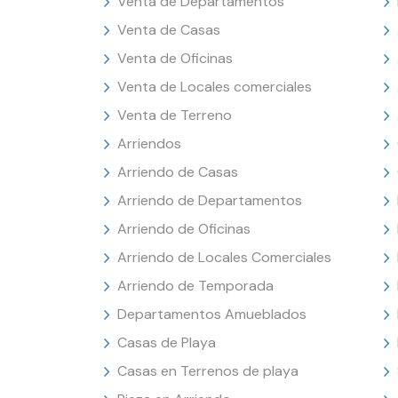
Venta de Departamentos
Venta de Casas
Venta de Oficinas
Venta de Locales comerciales
Venta de Terreno
Arriendos
Arriendo de Casas
Arriendo de Departamentos
Arriendo de Oficinas
Arriendo de Locales Comerciales
Arriendo de Temporada
Departamentos Amueblados
Casas de Playa
Casas en Terrenos de playa