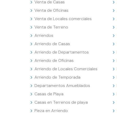
Venta de Casas
Venta de Oficinas
Venta de Locales comerciales
Venta de Terreno
Arriendos
Arriendo de Casas
Arriendo de Departamentos
Arriendo de Oficinas
Arriendo de Locales Comerciales
Arriendo de Temporada
Departamentos Amueblados
Casas de Playa
Casas en Terrenos de playa
Pieza en Arriendo