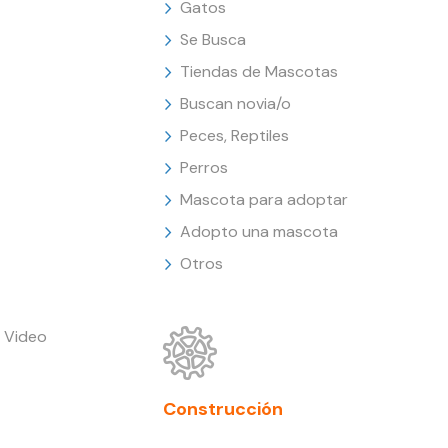
Gatos
Se Busca
Tiendas de Mascotas
Buscan novia/o
Peces, Reptiles
Perros
Mascota para adoptar
Adopto una mascota
Otros
 Video
Construcción