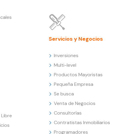
cales
Servicios y Negocios
Inversiones
Multi-level
Productos Mayoristas
Pequeña Empresa
Se busca
Venta de Negocios
Consultorías
Libre
Contratistas Inmobiliarios
icios
Programadores