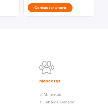
Contactar ahora
Mascotas
Alimentos
Caballos, Ganado