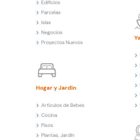
Edificios
Parcelas
Islas
Negocios
Y
Proyectos Nuevos
Hogar y Jardín
Artículos de Bebes
Cocina
Pisos
Plantas, Jardín