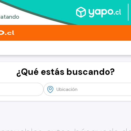
¿Qué estás buscando?