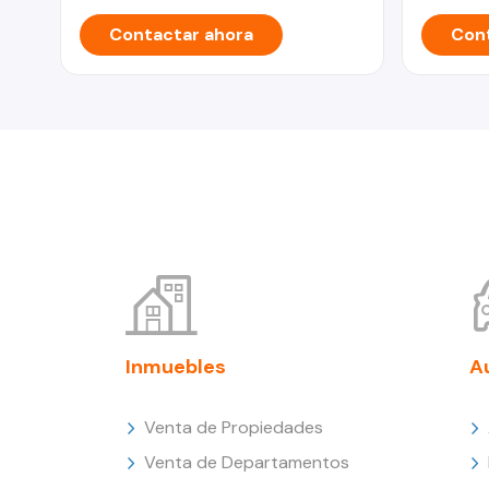
Contactar ahora
Cont
Inmuebles
A
Venta de Propiedades
Venta de Departamentos