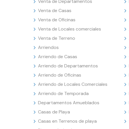
Venta de Departamentos
Venta de Casas
Venta de Oficinas
Venta de Locales comerciales
Venta de Terreno
Arriendos
Arriendo de Casas
Arriendo de Departamentos
Arriendo de Oficinas
Arriendo de Locales Comerciales
Arriendo de Temporada
Departamentos Amueblados
Casas de Playa
Casas en Terrenos de playa