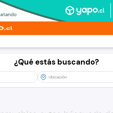
¿Qué estás buscando?