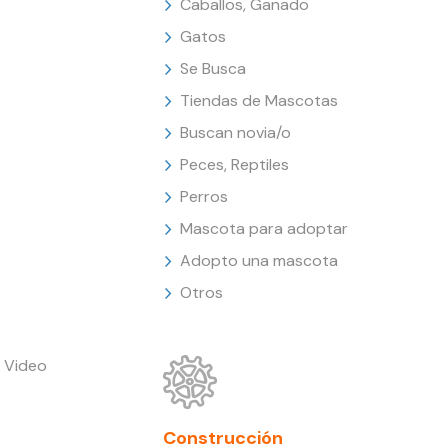
Caballos, Ganado
Gatos
Se Busca
Tiendas de Mascotas
Buscan novia/o
Peces, Reptiles
Perros
Mascota para adoptar
Adopto una mascota
Otros
 Video
Construcción