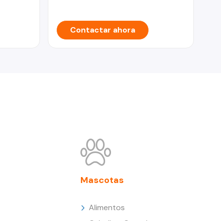
Contactar ahora
Mascotas
Alimentos