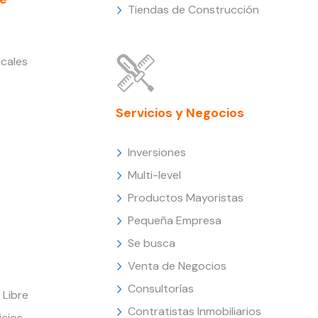
Tiendas de Construcción
cales
Servicios y Negocios
Inversiones
Multi-level
Productos Mayoristas
Pequeña Empresa
Se busca
Venta de Negocios
Consultorías
Libre
Contratistas Inmobiliarios
icios