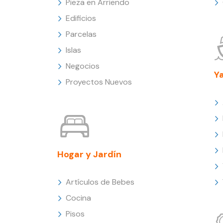
Pieza en Arriendo
Edificios
Parcelas
Islas
Negocios
Y
Proyectos Nuevos
Hogar y Jardín
Artículos de Bebes
Cocina
Pisos