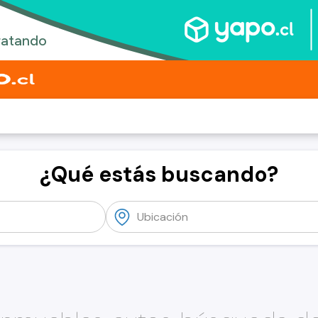
¿Qué estás buscando?