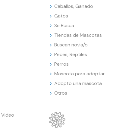
Caballos, Ganado
Gatos
Se Busca
Tiendas de Mascotas
Buscan novia/o
Peces, Reptiles
Perros
Mascota para adoptar
Adopto una mascota
Otros
 Video