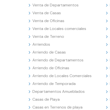
Venta de Departamentos
Venta de Casas
Venta de Oficinas
Venta de Locales comerciales
Venta de Terreno
Arriendos
Arriendo de Casas
Arriendo de Departamentos
Arriendo de Oficinas
Arriendo de Locales Comerciales
Arriendo de Temporada
Departamentos Amueblados
Casas de Playa
Casas en Terrenos de playa