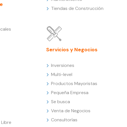
e
Tiendas de Construcción
cales
Servicios y Negocios
Inversiones
Multi-level
Productos Mayoristas
Pequeña Empresa
Se busca
Venta de Negocios
Consultorías
Libre