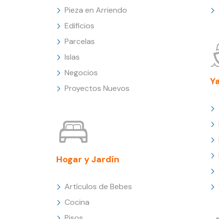
Pieza en Arriendo
Edificios
Parcelas
Islas
Negocios
Y
Proyectos Nuevos
Hogar y Jardín
Artículos de Bebes
Cocina
Pisos