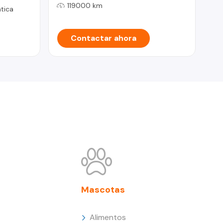
119000 km
tica
Contactar ahora
Mascotas
Alimentos