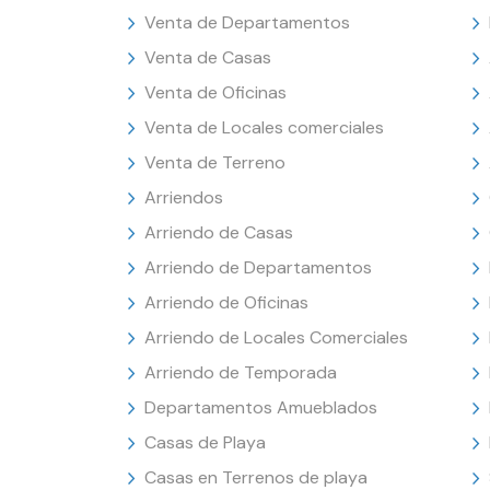
Venta de Departamentos
Venta de Casas
Venta de Oficinas
Venta de Locales comerciales
Venta de Terreno
Arriendos
Arriendo de Casas
Arriendo de Departamentos
Arriendo de Oficinas
Arriendo de Locales Comerciales
Arriendo de Temporada
Departamentos Amueblados
Casas de Playa
Casas en Terrenos de playa