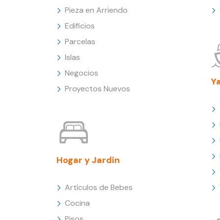
Pieza en Arriendo
Edificios
Parcelas
Islas
Negocios
Y
Proyectos Nuevos
Hogar y Jardín
Artículos de Bebes
Cocina
Pisos