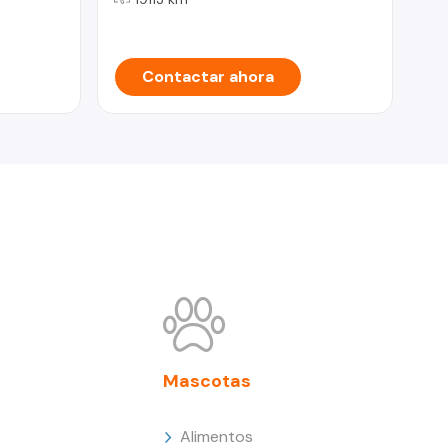
Contactar ahora
Mascotas
Alimentos