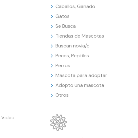
Caballos, Ganado
Gatos
Se Busca
Tiendas de Mascotas
Buscan novia/o
Peces, Reptiles
Perros
Mascota para adoptar
Adopto una mascota
Otros
 Video