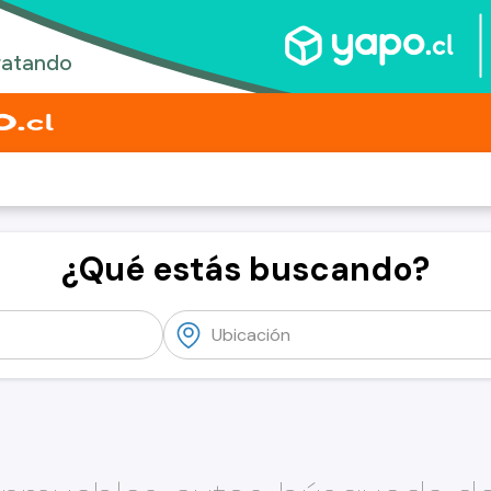
¿Qué estás buscando?