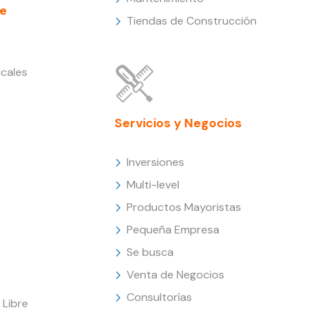
e
Tiendas de Construcción
cales
Servicios y Negocios
Inversiones
Multi-level
Productos Mayoristas
Pequeña Empresa
Se busca
Venta de Negocios
Consultorías
Libre