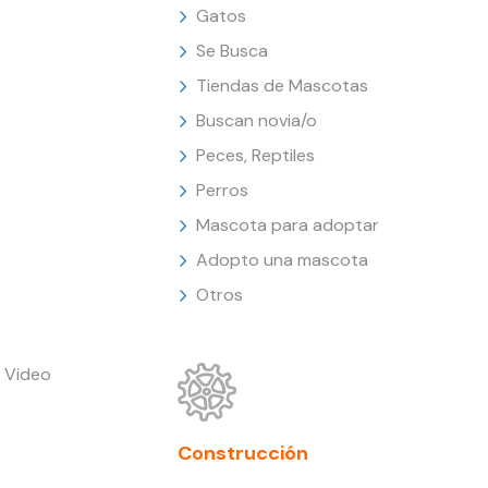
Gatos
Se Busca
Tiendas de Mascotas
Buscan novia/o
Peces, Reptiles
Perros
Mascota para adoptar
Adopto una mascota
Otros
 Video
Construcción