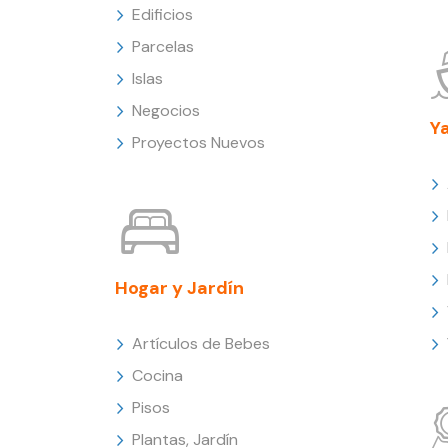
Edificios
Parcelas
Islas
Negocios
Y
Proyectos Nuevos
Hogar y Jardín
Artículos de Bebes
Cocina
Pisos
Plantas, Jardín