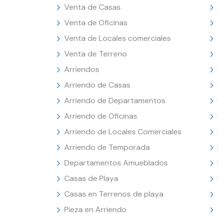
Venta de Casas
Venta de Oficinas
Venta de Locales comerciales
Venta de Terreno
Arriendos
Arriendo de Casas
Arriendo de Departamentos
Arriendo de Oficinas
Arriendo de Locales Comerciales
Arriendo de Temporada
Departamentos Amueblados
Casas de Playa
Casas en Terrenos de playa
Pieza en Arriendo