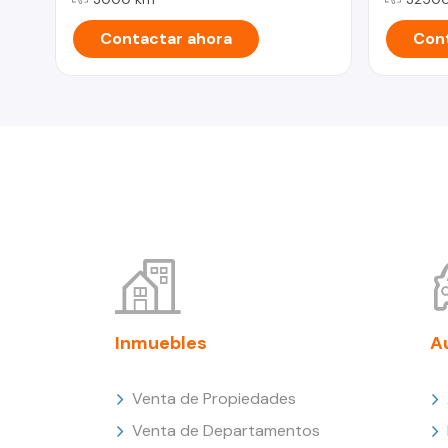
Contactar ahora
Cont
Inmuebles
A
Venta de Propiedades
Venta de Departamentos