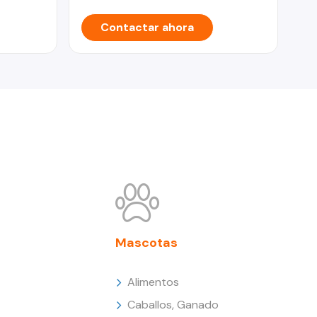
Contactar ahora
Mascotas
Alimentos
Caballos, Ganado