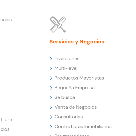
cales
Servicios y Negocios
Inversiones
Multi-level
Productos Mayoristas
Pequeña Empresa
Se busca
Venta de Negocios
Consultorías
Libre
Contratistas Inmobiliarios
icios