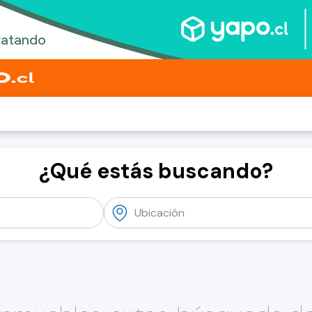
¿Qué estás buscando?