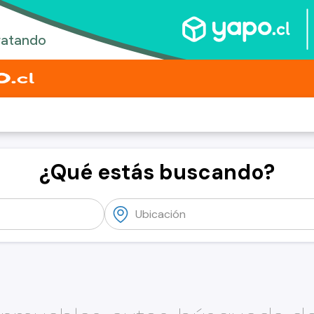
¿Qué estás buscando?