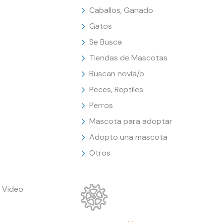
Caballos, Ganado
Gatos
Se Busca
Tiendas de Mascotas
Buscan novia/o
Peces, Reptiles
Perros
Mascota para adoptar
Adopto una mascota
Otros
 Video