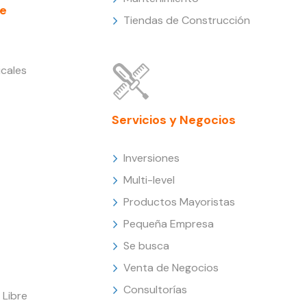
e
Tiendas de Construcción
cales
Servicios y Negocios
Inversiones
Multi-level
Productos Mayoristas
Pequeña Empresa
Se busca
Venta de Negocios
Consultorías
Libre