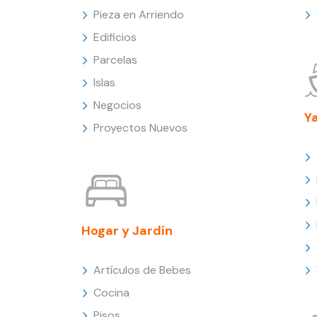
Pieza en Arriendo
Edificios
Parcelas
Islas
Negocios
Y
Proyectos Nuevos
Hogar y Jardín
Artículos de Bebes
Cocina
Pisos