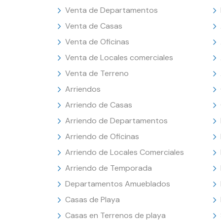
Venta de Departamentos
Venta de Casas
Venta de Oficinas
Venta de Locales comerciales
Venta de Terreno
Arriendos
Arriendo de Casas
Arriendo de Departamentos
Arriendo de Oficinas
Arriendo de Locales Comerciales
Arriendo de Temporada
Departamentos Amueblados
Casas de Playa
Casas en Terrenos de playa