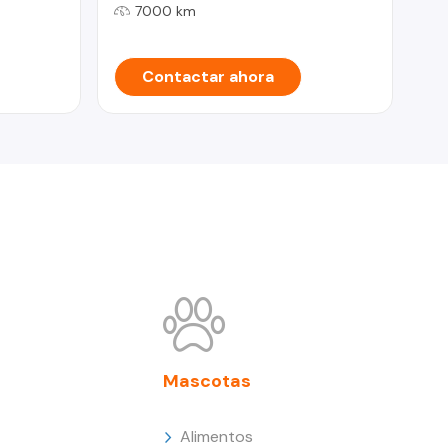
7000 km
Contactar ahora
Mascotas
Alimentos