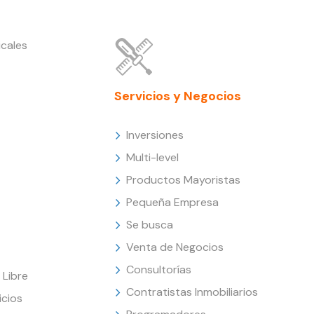
cales
Servicios y Negocios
Inversiones
Multi-level
Productos Mayoristas
Pequeña Empresa
Se busca
Venta de Negocios
Consultorías
Libre
Contratistas Inmobiliarios
icios