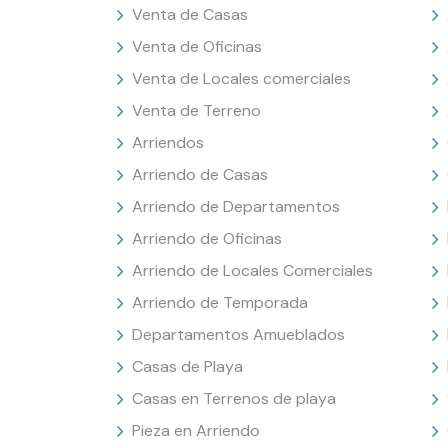
Venta de Casas
Venta de Oficinas
Venta de Locales comerciales
Venta de Terreno
Arriendos
Arriendo de Casas
Arriendo de Departamentos
Arriendo de Oficinas
Arriendo de Locales Comerciales
Arriendo de Temporada
Departamentos Amueblados
Casas de Playa
Casas en Terrenos de playa
Pieza en Arriendo