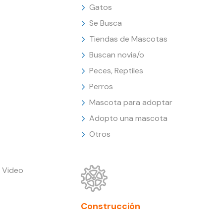
Gatos
Se Busca
Tiendas de Mascotas
Buscan novia/o
Peces, Reptiles
Perros
Mascota para adoptar
Adopto una mascota
Otros
 Video
Construcción