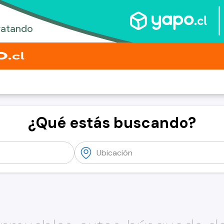
¿Qué estás buscando?