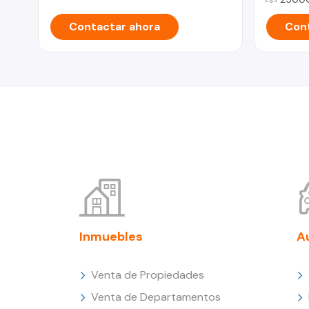
Contactar ahora
Cont
Inmuebles
A
Venta de Propiedades
Venta de Departamentos