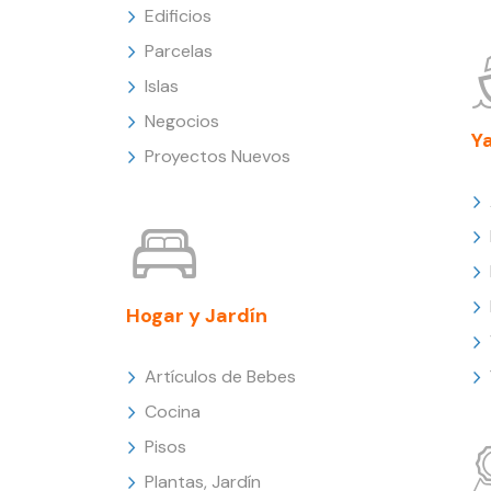
Edificios
Parcelas
Islas
Negocios
Y
Proyectos Nuevos
Hogar y Jardín
Artículos de Bebes
Cocina
Pisos
Plantas, Jardín