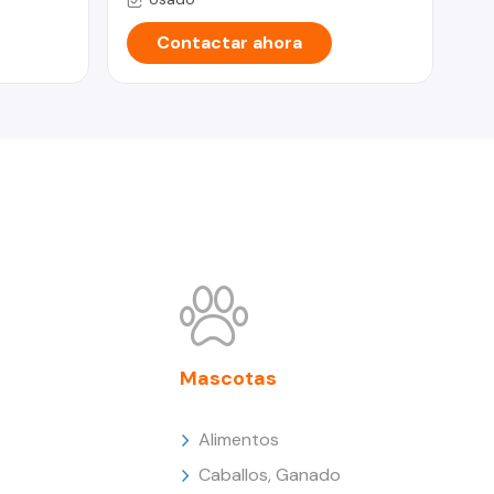
Contactar ahora
Mascotas
Alimentos
Caballos, Ganado