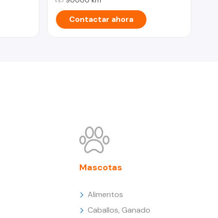
Contactar ahora
Mascotas
Alimentos
Caballos, Ganado