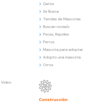
Gatos
Se Busca
Tiendas de Mascotas
Buscan novia/o
Peces, Reptiles
Perros
Mascota para adoptar
Adopto una mascota
Otros
 Video
Construcción