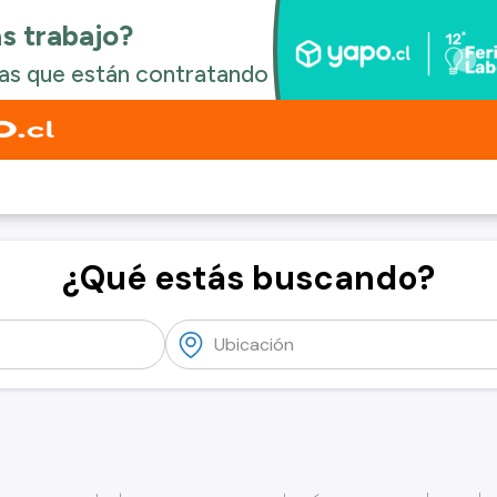
¿Qué estás buscando?