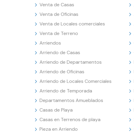
Venta de Casas
Venta de Oficinas
Venta de Locales comerciales
Venta de Terreno
Arriendos
Arriendo de Casas
Arriendo de Departamentos
Arriendo de Oficinas
Arriendo de Locales Comerciales
Arriendo de Temporada
Departamentos Amueblados
Casas de Playa
Casas en Terrenos de playa
Pieza en Arriendo