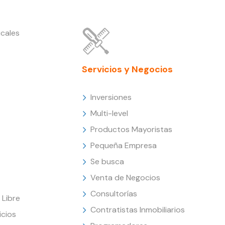
cales
Servicios y Negocios
Inversiones
Multi-level
Productos Mayoristas
Pequeña Empresa
Se busca
Venta de Negocios
Consultorías
Libre
Contratistas Inmobiliarios
icios