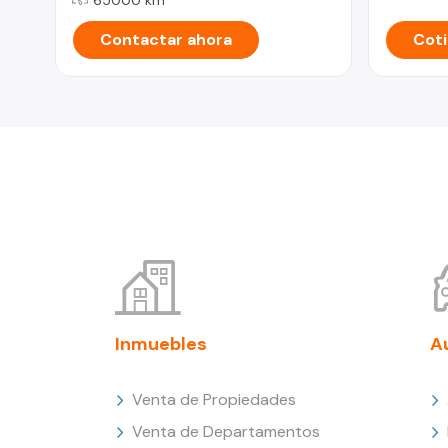
Contactar ahora
Coti
Inmuebles
A
Venta de Propiedades
Venta de Departamentos