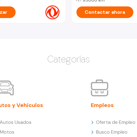
zar
Contactar ahora
Categorías
utos y Vehículos
Empleos
Autos Usados
Oferta de Empleo
Motos
Busco Empleo