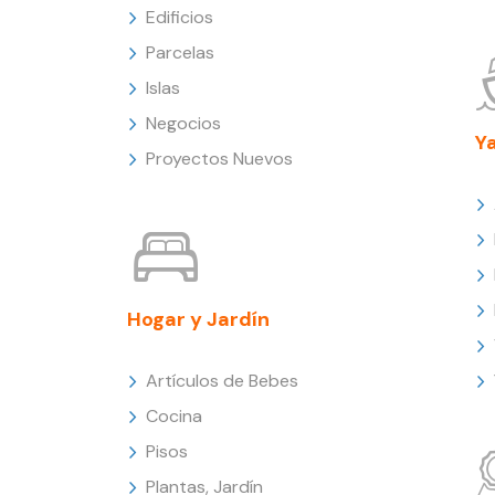
Edificios
Parcelas
Islas
Negocios
Y
Proyectos Nuevos
Hogar y Jardín
Artículos de Bebes
Cocina
Pisos
Plantas, Jardín