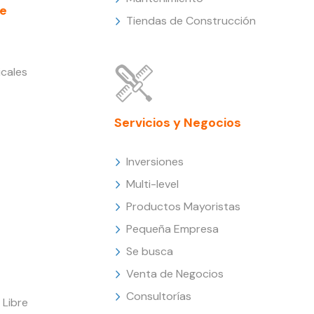
e
Tiendas de Construcción
cales
Servicios y Negocios
Inversiones
Multi-level
Productos Mayoristas
Pequeña Empresa
Se busca
Venta de Negocios
Consultorías
Libre