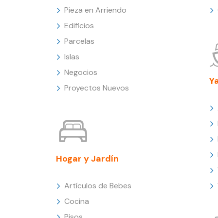
Pieza en Arriendo
Edificios
Parcelas
Islas
Negocios
Y
Proyectos Nuevos
Hogar y Jardín
Artículos de Bebes
Cocina
Pisos