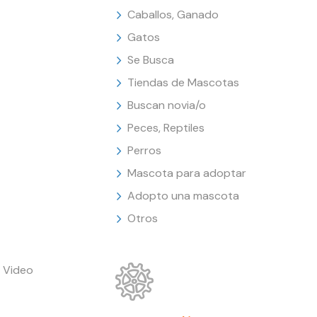
Caballos, Ganado
Gatos
Se Busca
Tiendas de Mascotas
Buscan novia/o
Peces, Reptiles
Perros
Mascota para adoptar
Adopto una mascota
Otros
 Video