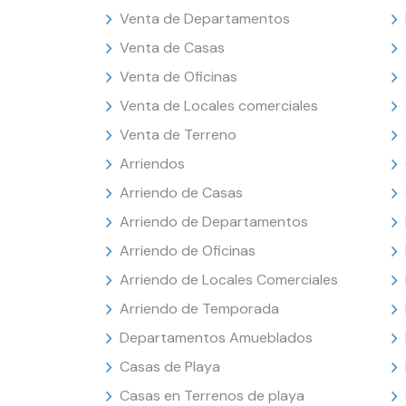
Venta de Departamentos
Venta de Casas
Venta de Oficinas
Venta de Locales comerciales
Venta de Terreno
Arriendos
Arriendo de Casas
Arriendo de Departamentos
Arriendo de Oficinas
Arriendo de Locales Comerciales
Arriendo de Temporada
Departamentos Amueblados
Casas de Playa
Casas en Terrenos de playa