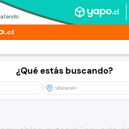
¿Qué estás buscando?