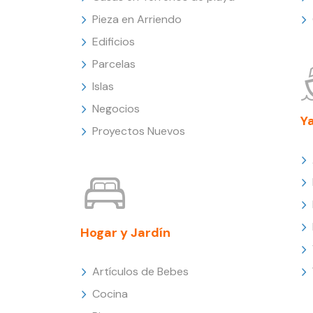
Pieza en Arriendo
Edificios
Parcelas
Islas
Negocios
Y
Proyectos Nuevos
Hogar y Jardín
Artículos de Bebes
Cocina