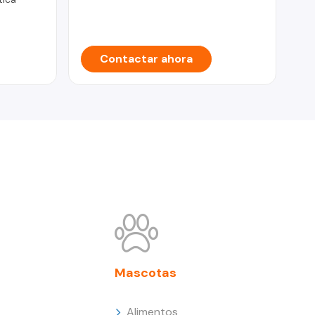
Contactar ahora
Mascotas
Alimentos