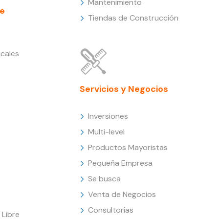
Mantenimiento
e
Tiendas de Construcción
cales
Servicios y Negocios
Inversiones
Multi-level
Productos Mayoristas
Pequeña Empresa
Se busca
Venta de Negocios
Consultorías
Libre