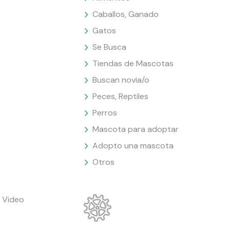
Caballos, Ganado
Gatos
Se Busca
Tiendas de Mascotas
Buscan novia/o
Peces, Reptiles
Perros
Mascota para adoptar
Adopto una mascota
Otros
 Video