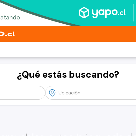
¿Qué estás buscando?