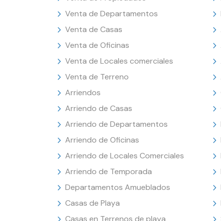
Venta de Departamentos
Venta de Casas
Venta de Oficinas
Venta de Locales comerciales
Venta de Terreno
Arriendos
Arriendo de Casas
Arriendo de Departamentos
Arriendo de Oficinas
Arriendo de Locales Comerciales
Arriendo de Temporada
Departamentos Amueblados
Casas de Playa
Casas en Terrenos de playa