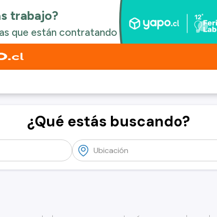
¿Qué estás buscando?