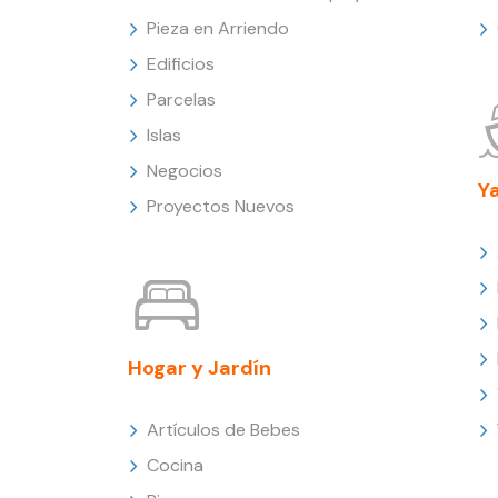
Pieza en Arriendo
Edificios
Parcelas
Islas
Negocios
Y
Proyectos Nuevos
Hogar y Jardín
Artículos de Bebes
Cocina