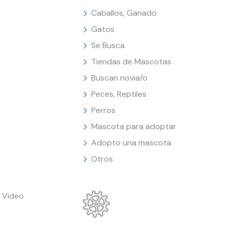
Caballos, Ganado
Gatos
Se Busca
Tiendas de Mascotas
Buscan novia/o
Peces, Reptiles
Perros
Mascota para adoptar
Adopto una mascota
Otros
 Video