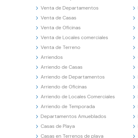
Venta de Departamentos
Venta de Casas
Venta de Oficinas
Venta de Locales comerciales
Venta de Terreno
Arriendos
Arriendo de Casas
Arriendo de Departamentos
Arriendo de Oficinas
Arriendo de Locales Comerciales
Arriendo de Temporada
Departamentos Amueblados
Casas de Playa
Casas en Terrenos de playa