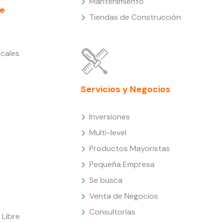
Mantenimiento
e
Tiendas de Construcción
cales
Servicios y Negocios
Inversiones
Multi-level
Productos Mayoristas
Pequeña Empresa
Se busca
Venta de Negocios
Consultorías
Libre