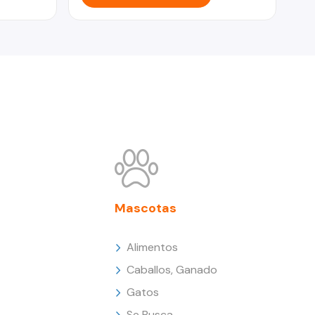
Mascotas
Alimentos
Caballos, Ganado
Gatos
Se Busca