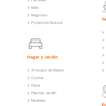
Islas
Negocios
Y
Proyectos Nuevos
Hogar y Jardín
Artículos de Bebes
Cocina
Pisos
Plantas, Jardín
Muebles
E