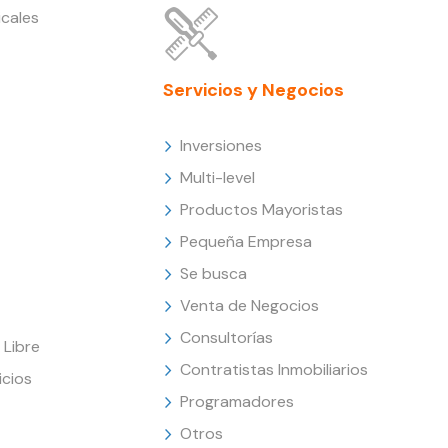
cales
Servicios y Negocios
Inversiones
Multi-level
Productos Mayoristas
Pequeña Empresa
Se busca
Venta de Negocios
Consultorías
Libre
Contratistas Inmobiliarios
icios
Programadores
Otros