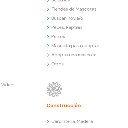
Tiendas de Mascotas
Buscan novia/o
Peces, Reptiles
Perros
Mascota para adoptar
Adopto una mascota
Otros
 Video
Construcción
Carpintería, Madera