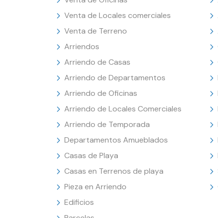
Venta de Locales comerciales
Venta de Terreno
Arriendos
Arriendo de Casas
Arriendo de Departamentos
Arriendo de Oficinas
Arriendo de Locales Comerciales
Arriendo de Temporada
Departamentos Amueblados
Casas de Playa
Casas en Terrenos de playa
Pieza en Arriendo
Edificios
Parcelas