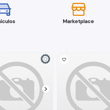
ículos
Marketplace