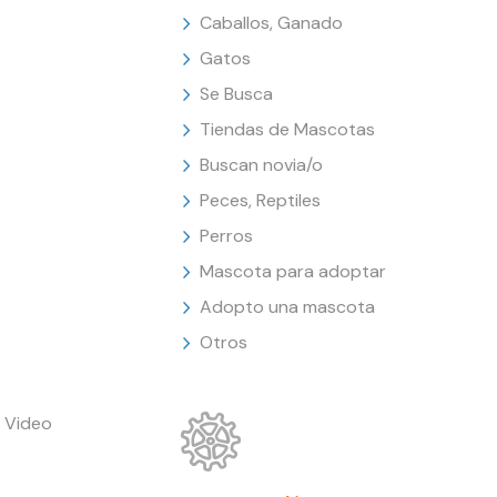
Caballos, Ganado
Gatos
Se Busca
Tiendas de Mascotas
Buscan novia/o
Peces, Reptiles
Perros
Mascota para adoptar
Adopto una mascota
Otros
 Video