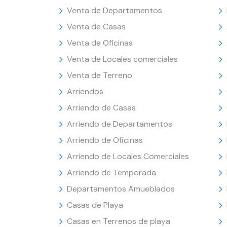
Venta de Departamentos
Venta de Casas
Venta de Oficinas
Venta de Locales comerciales
Venta de Terreno
Arriendos
Arriendo de Casas
Arriendo de Departamentos
Arriendo de Oficinas
Arriendo de Locales Comerciales
Arriendo de Temporada
Departamentos Amueblados
Casas de Playa
Casas en Terrenos de playa