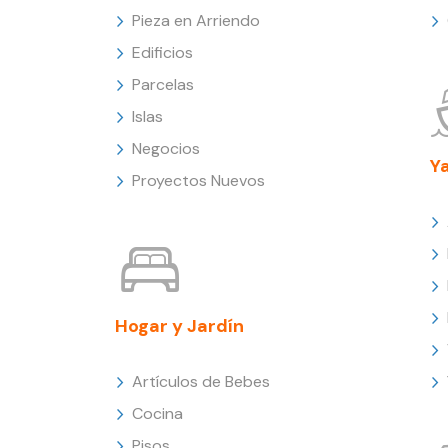
Pieza en Arriendo
Edificios
Parcelas
Islas
Negocios
Y
Proyectos Nuevos
Hogar y Jardín
Artículos de Bebes
Cocina
Pisos