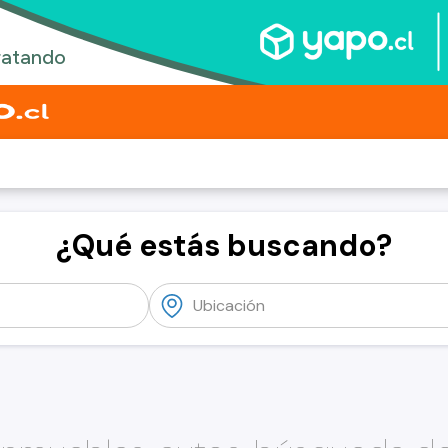
¿Qué estás buscando?