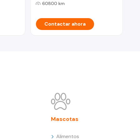
60800 km
Contactar ahora
Mascotas
Alimentos