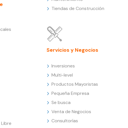
e
Tiendas de Construcción
cales
Servicios y Negocios
Inversiones
Multi-level
Productos Mayoristas
Pequeña Empresa
Se busca
Venta de Negocios
Consultorías
Libre