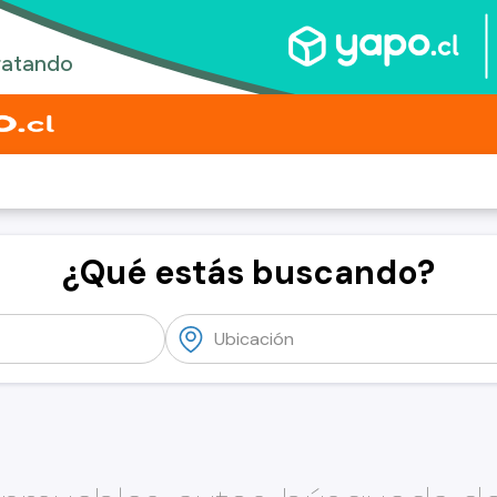
¿Qué estás buscando?