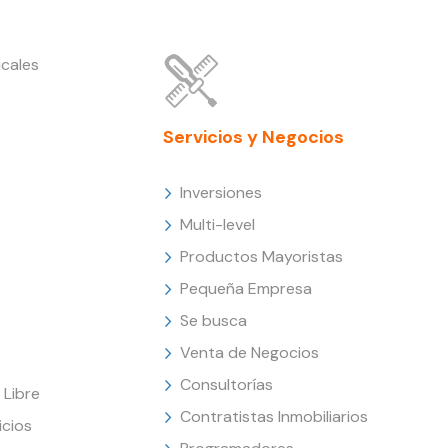
cales
Servicios y Negocios
Inversiones
Multi-level
Productos Mayoristas
Pequeña Empresa
Se busca
Venta de Negocios
Consultorías
Libre
Contratistas Inmobiliarios
icios