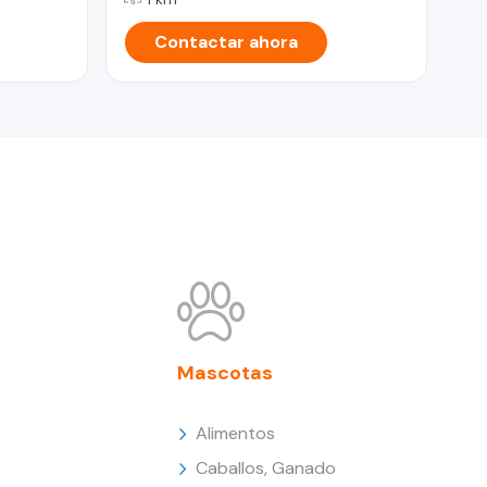
Contactar ahora
Mascotas
Alimentos
Caballos, Ganado