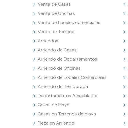
Venta de Casas
Venta de Oficinas
Venta de Locales comerciales
Venta de Terreno
Arriendos
Arriendo de Casas
Arriendo de Departamentos
Arriendo de Oficinas
Arriendo de Locales Comerciales
Arriendo de Temporada
Departamentos Amueblados
Casas de Playa
Casas en Terrenos de playa
Pieza en Arriendo