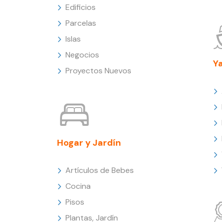
Edificios
Parcelas
Islas
Negocios
Y
Proyectos Nuevos
Hogar y Jardín
Artículos de Bebes
Cocina
Pisos
Plantas, Jardín