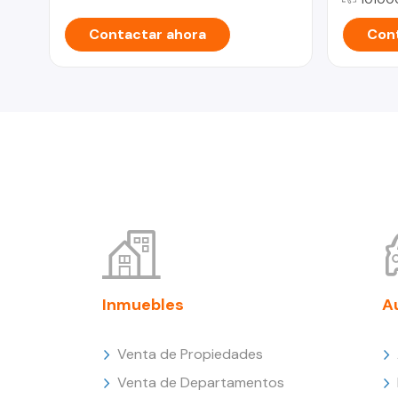
Contactar ahora
Cont
Inmuebles
A
Venta de Propiedades
Venta de Departamentos