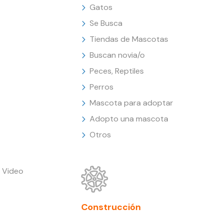
Gatos
Se Busca
Tiendas de Mascotas
Buscan novia/o
Peces, Reptiles
Perros
Mascota para adoptar
Adopto una mascota
Otros
 Video
Construcción