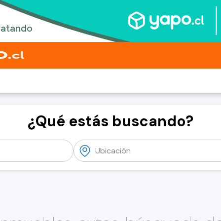
¿Qué estás buscando?