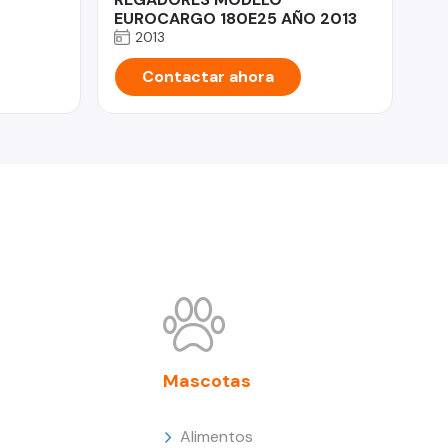
EUROCARGO 180E25 AÑO 2013
2013
Contactar ahora
Mascotas
Alimentos