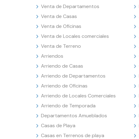
Venta de Departamentos
Venta de Casas
Venta de Oficinas
Venta de Locales comerciales
Venta de Terreno
Arriendos
Arriendo de Casas
Arriendo de Departamentos
Arriendo de Oficinas
Arriendo de Locales Comerciales
Arriendo de Temporada
Departamentos Amueblados
Casas de Playa
Casas en Terrenos de playa