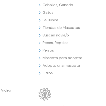
Caballos, Ganado
Gatos
Se Busca
Tiendas de Mascotas
Buscan novia/o
Peces, Reptiles
Perros
Mascota para adoptar
Adopto una mascota
Otros
 Video