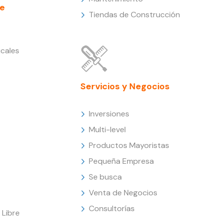
e
Tiendas de Construcción
cales
Servicios y Negocios
Inversiones
Multi-level
Productos Mayoristas
Pequeña Empresa
Se busca
Venta de Negocios
Consultorías
Libre