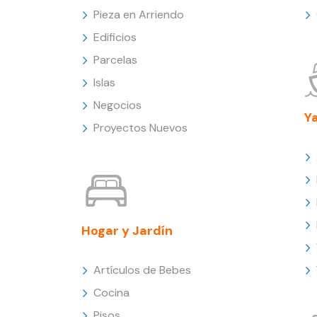
Pieza en Arriendo
Edificios
Parcelas
Islas
Negocios
Y
Proyectos Nuevos
Hogar y Jardín
Artículos de Bebes
Cocina
Pisos